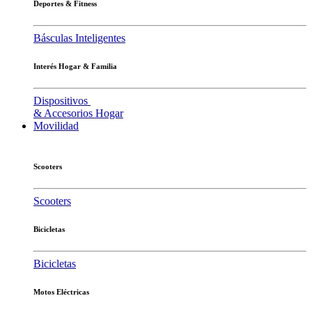
Deportes & Fitness
Básculas Inteligentes
Interés Hogar & Familia
Dispositivos
& Accesorios Hogar
Movilidad
Scooters
Scooters
Bicicletas
Bicicletas
Motos Eléctricas