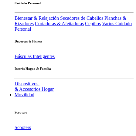
Cuidado Personal
Bienestar & Relajación
Secadores de Cabellos
Planchas &
Rizadores
Cortadoras & Afeitadoras
Cepillos
Varios Cuidado
Personal
Deportes & Fitness
Básculas Inteligentes
Interés Hogar & Familia
Dispositivos
& Accesorios Hogar
Movilidad
Scooters
Scooters