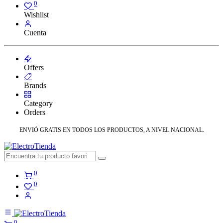
0
Wishlist
Cuenta
Offers
Brands
Category
Orders
ENVIÓ GRATIS EN TODOS LOS PRODUCTOS, A NIVEL NACIONAL.
0
0
0