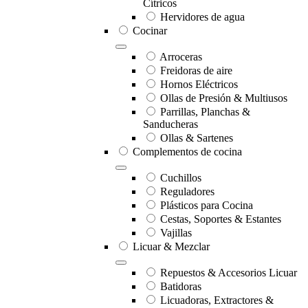
Cítricos
Hervidores de agua
Cocinar
Arroceras
Freidoras de aire
Hornos Eléctricos
Ollas de Presión & Multiusos
Parrillas, Planchas &
Sanducheras
Ollas & Sartenes
Complementos de cocina
Cuchillos
Reguladores
Plásticos para Cocina
Cestas, Soportes & Estantes
Vajillas
Licuar & Mezclar
Repuestos & Accesorios Licuar
Batidoras
Licuadoras, Extractores &