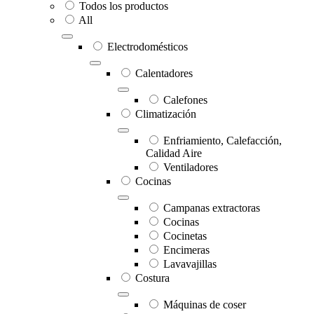
Todos los productos
All
Electrodomésticos
Calentadores
Calefones
Climatización
Enfriamiento, Calefacción,
Calidad Aire
Ventiladores
Cocinas
Campanas extractoras
Cocinas
Cocinetas
Encimeras
Lavavajillas
Costura
Máquinas de coser