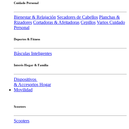
Cuidado Personal
Bienestar & Relajación
Secadores de Cabellos
Planchas &
Rizadores
Cortadoras & Afeitadoras
Cepillos
Varios Cuidado
Personal
Deportes & Fitness
Básculas Inteligentes
Interés Hogar & Familia
Dispositivos
& Accesorios Hogar
Movilidad
Scooters
Scooters