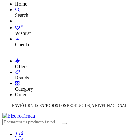
Home
Search
0
Wishlist
Cuenta
Offers
Brands
Category
Orders
ENVIÓ GRATIS EN TODOS LOS PRODUCTOS, A NIVEL NACIONAL.
0
0