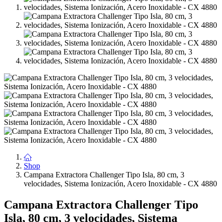
Shop
Campana Extractora Challenger Tipo Isla, 80 cm, 3
velocidades, Sistema Ionización, Acero Inoxidable - CX 4880
Campana Extractora Challenger Tipo
Isla, 80 cm, 3 velocidades, Sistema