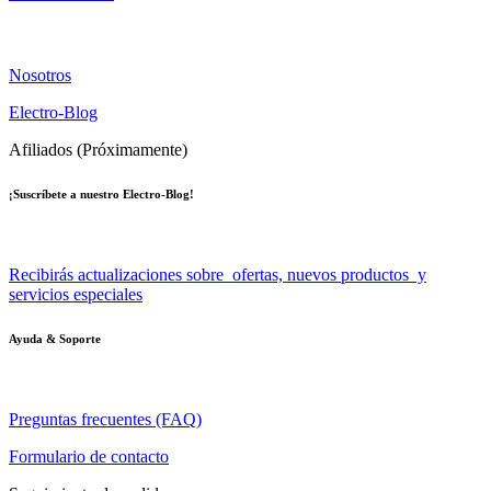
Nosotros
Electro-Blog
Afiliados (Próximamente)
¡Suscríbete a nuestro Electro-Blog!
Recibirás actualizaciones sobre ofertas, nuevos productos y
servicios especiales
Ayuda & Soporte
Preguntas frecuentes (FAQ)
Formulario de contacto