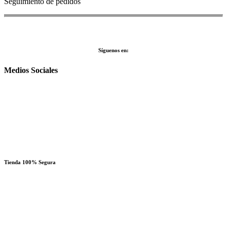
Seguimiento de pedidos
Síguenos en:
Medios Sociales
Tienda 100% Segura