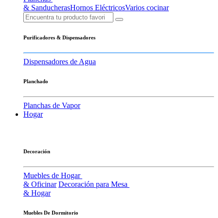
& Sanducheras
Hornos Eléctricos
Varios cocinar
Purificadores & Dispensadores
Dispensadores de Agua
Planchado
Planchas de Vapor
Hogar
Decoración
Muebles de Hogar
& Oficinar
Decoración para Mesa
& Hogar
Muebles De Dormitorio