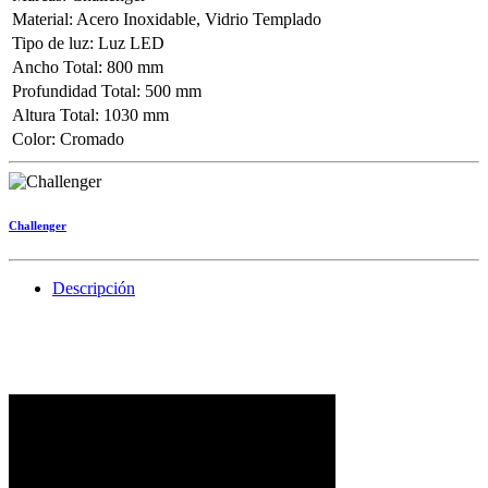
Material
:
Acero Inoxidable
,
Vidrio Templado
Tipo de luz
:
Luz LED
Ancho Total
:
800 mm
Profundidad Total
:
500 mm
Altura Total
:
1030 mm
Color
:
Cromado
Challenger
Descripción