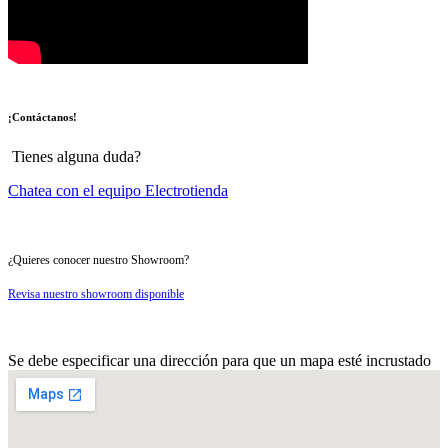
¡Contáctanos!
Tienes alguna duda?
Chatea con el equipo Electrotienda
¿Quieres conocer nuestro Showroom?
Revisa nuestro showroom disponible
Se debe especificar una dirección para que un mapa esté incrustado