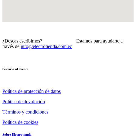
¿Deseas escribirnos? Estamos para ayudarte a
través de
info@electrotienda.com.ec
Servicio al cliente
Política de protección de datos
Política de devolución
Términos y condiciones
Política de cookies
Sobre Electrotienda