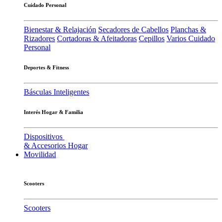
Cuidado Personal
Bienestar & Relajación
Secadores de Cabellos
Planchas &
Rizadores
Cortadoras & Afeitadoras
Cepillos
Varios Cuidado
Personal
Deportes & Fitness
Básculas Inteligentes
Interés Hogar & Familia
Dispositivos
& Accesorios Hogar
Movilidad
Scooters
Scooters