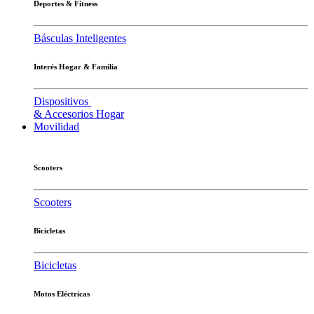
Deportes & Fitness
Básculas Inteligentes
Interés Hogar & Familia
Dispositivos
& Accesorios Hogar
Movilidad
Scooters
Scooters
Bicicletas
Bicicletas
Motos Eléctricas