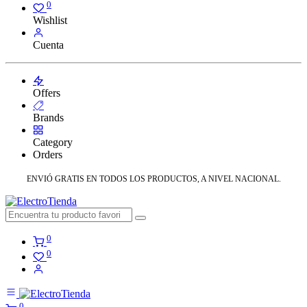
0
Wishlist
Cuenta
Offers
Brands
Category
Orders
ENVIÓ GRATIS EN TODOS LOS PRODUCTOS, A NIVEL NACIONAL.
0
0
0