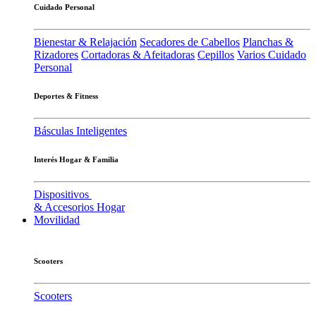
Cuidado Personal
Bienestar & Relajación
Secadores de Cabellos
Planchas &
Rizadores
Cortadoras & Afeitadoras
Cepillos
Varios Cuidado
Personal
Deportes & Fitness
Básculas Inteligentes
Interés Hogar & Familia
Dispositivos
& Accesorios Hogar
Movilidad
Scooters
Scooters