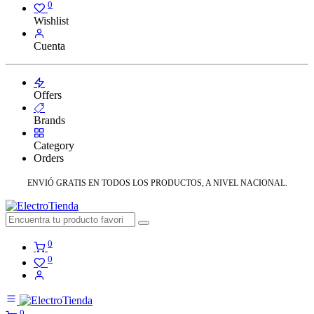
0
Wishlist
Cuenta
Offers
Brands
Category
Orders
ENVIÓ GRATIS EN TODOS LOS PRODUCTOS, A NIVEL NACIONAL.
0
0
0