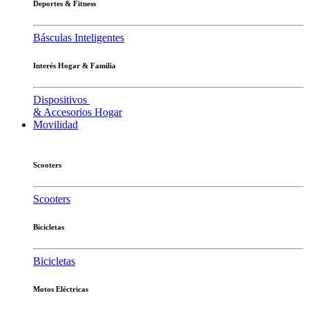
Deportes & Fitness
Básculas Inteligentes
Interés Hogar & Familia
Dispositivos
& Accesorios Hogar
Movilidad
Scooters
Scooters
Bicicletas
Bicicletas
Motos Eléctricas