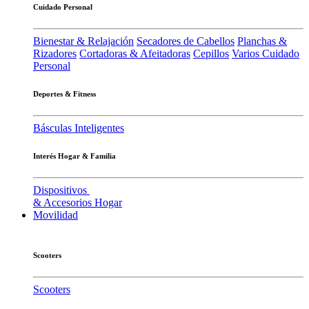
Cuidado Personal
Bienestar & Relajación
Secadores de Cabellos
Planchas &
Rizadores
Cortadoras & Afeitadoras
Cepillos
Varios Cuidado
Personal
Deportes & Fitness
Básculas Inteligentes
Interés Hogar & Familia
Dispositivos
& Accesorios Hogar
Movilidad
Scooters
Scooters