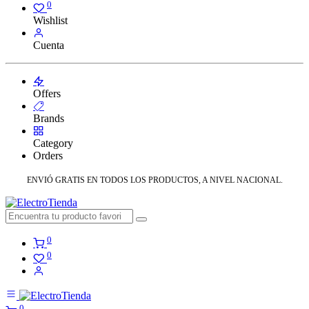
0
Wishlist
Cuenta
Offers
Brands
Category
Orders
ENVIÓ GRATIS EN TODOS LOS PRODUCTOS, A NIVEL NACIONAL.
0
0
0