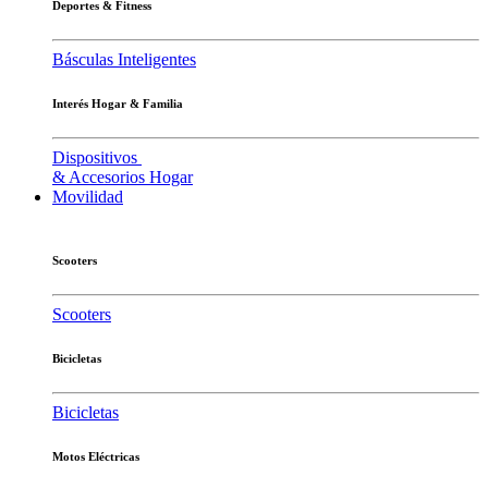
Deportes & Fitness
Básculas Inteligentes
Interés Hogar & Familia
Dispositivos
& Accesorios Hogar
Movilidad
Scooters
Scooters
Bicicletas
Bicicletas
Motos Eléctricas