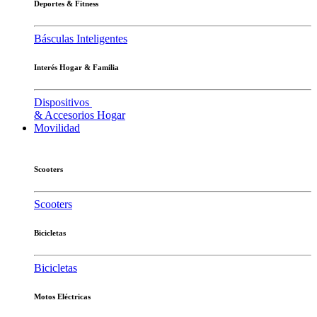
Deportes & Fitness
Básculas Inteligentes
Interés Hogar & Familia
Dispositivos
& Accesorios Hogar
Movilidad
Scooters
Scooters
Bicicletas
Bicicletas
Motos Eléctricas