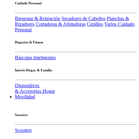
Cuidado Personal
Bienestar & Relajación
Secadores de Cabellos
Planchas &
Rizadores
Cortadoras & Afeitadoras
Cepillos
Varios Cuidado
Personal
Deportes & Fitness
Básculas Inteligentes
Interés Hogar & Familia
Dispositivos
& Accesorios Hogar
Movilidad
Scooters
Scooters