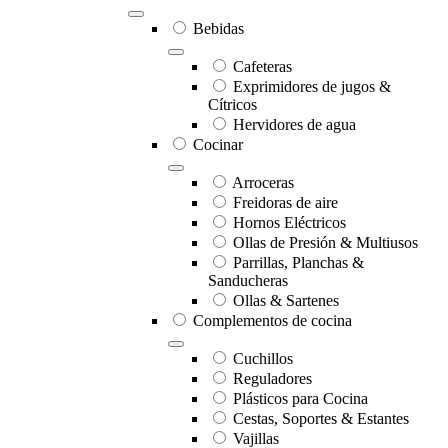
Bebidas
Cafeteras
Exprimidores de jugos &
Cítricos
Hervidores de agua
Cocinar
Arroceras
Freidoras de aire
Hornos Eléctricos
Ollas de Presión & Multiusos
Parrillas, Planchas &
Sanducheras
Ollas & Sartenes
Complementos de cocina
Cuchillos
Reguladores
Plásticos para Cocina
Cestas, Soportes & Estantes
Vajillas