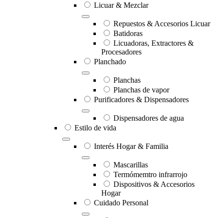
Licuar & Mezclar
Repuestos & Accesorios Licuar
Batidoras
Licuadoras, Extractores &
Procesadores
Planchado
Planchas
Planchas de vapor
Purificadores & Dispensadores
Dispensadores de agua
Estilo de vida
Interés Hogar & Familia
Mascarillas
Termómemtro infrarrojo
Dispositivos & Accesorios
Hogar
Cuidado Personal