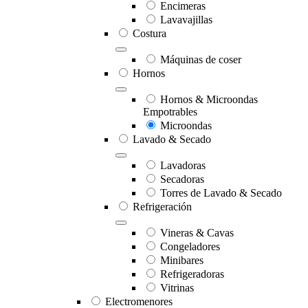
Encimeras
Lavavajillas
Costura
Máquinas de coser
Hornos
Hornos & Microondas
Empotrables
Microondas
Lavado & Secado
Lavadoras
Secadoras
Torres de Lavado & Secado
Refrigeración
Vineras & Cavas
Congeladores
Minibares
Refrigeradoras
Vitrinas
Electromenores