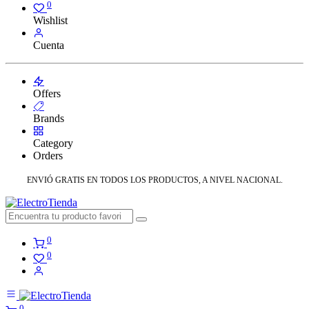
0
Wishlist
Cuenta
Offers
Brands
Category
Orders
ENVIÓ GRATIS EN TODOS LOS PRODUCTOS, A NIVEL NACIONAL.
0
0
0