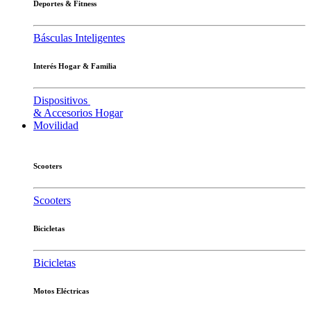
Deportes & Fitness
Básculas Inteligentes
Interés Hogar & Familia
Dispositivos
& Accesorios Hogar
Movilidad
Scooters
Scooters
Bicicletas
Bicicletas
Motos Eléctricas