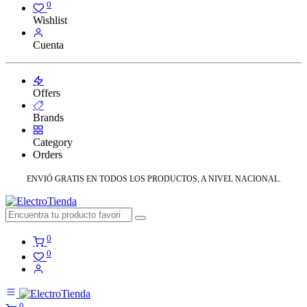
0
Wishlist
Cuenta
Offers
Brands
Category
Orders
ENVIÓ GRATIS EN TODOS LOS PRODUCTOS, A NIVEL NACIONAL.
0
0
0