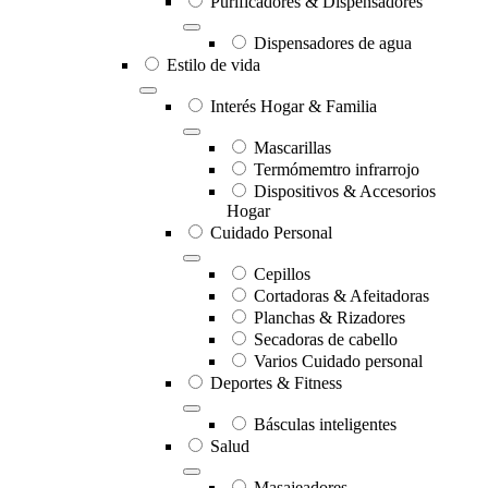
Purificadores & Dispensadores
Dispensadores de agua
Estilo de vida
Interés Hogar & Familia
Mascarillas
Termómemtro infrarrojo
Dispositivos & Accesorios
Hogar
Cuidado Personal
Cepillos
Cortadoras & Afeitadoras
Planchas & Rizadores
Secadoras de cabello
Varios Cuidado personal
Deportes & Fitness
Básculas inteligentes
Salud
Masajeadores