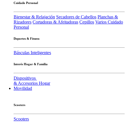
Cuidado Personal
Bienestar & Relajación
Secadores de Cabellos
Planchas &
Rizadores
Cortadoras & Afeitadoras
Cepillos
Varios Cuidado
Personal
Deportes & Fitness
Básculas Inteligentes
Interés Hogar & Familia
Dispositivos
& Accesorios Hogar
Movilidad
Scooters
Scooters