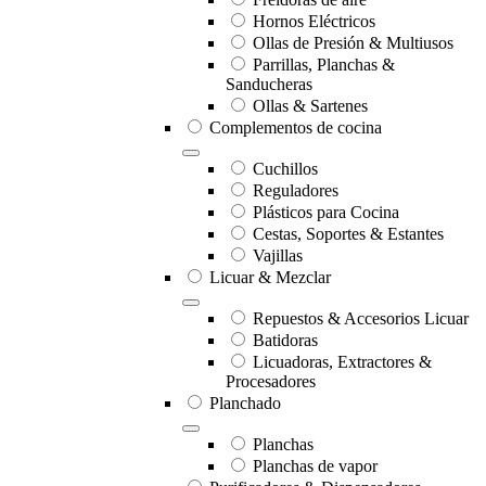
Hornos Eléctricos
Ollas de Presión & Multiusos
Parrillas, Planchas &
Sanducheras
Ollas & Sartenes
Complementos de cocina
Cuchillos
Reguladores
Plásticos para Cocina
Cestas, Soportes & Estantes
Vajillas
Licuar & Mezclar
Repuestos & Accesorios Licuar
Batidoras
Licuadoras, Extractores &
Procesadores
Planchado
Planchas
Planchas de vapor