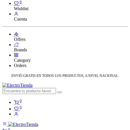
0
Wishlist
Cuenta
Offers
Brands
Category
Orders
ENVIÓ GRATIS EN TODOS LOS PRODUCTOS, A NIVEL NACIONAL.
0
0
0