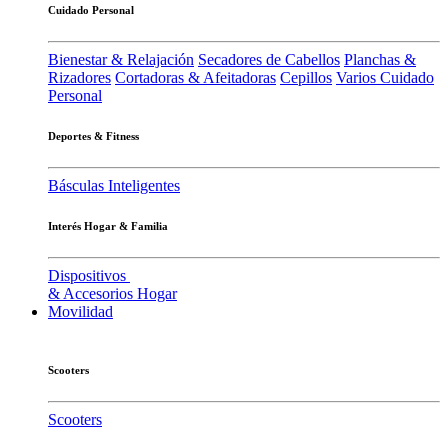
Cuidado Personal
Bienestar & Relajación
Secadores de Cabellos
Planchas &
Rizadores
Cortadoras & Afeitadoras
Cepillos
Varios Cuidado
Personal
Deportes & Fitness
Básculas Inteligentes
Interés Hogar & Familia
Dispositivos
& Accesorios Hogar
Movilidad
Scooters
Scooters