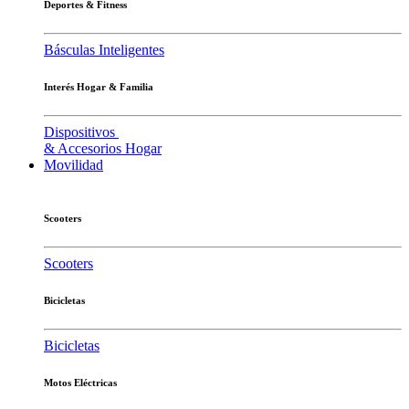
Deportes & Fitness
Básculas Inteligentes
Interés Hogar & Familia
Dispositivos
& Accesorios Hogar
Movilidad
Scooters
Scooters
Bicicletas
Bicicletas
Motos Eléctricas