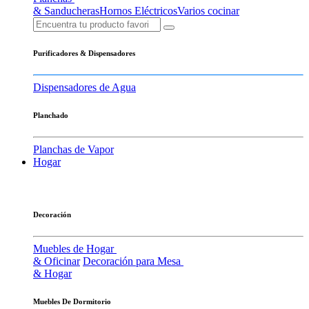
& Sanducheras
Hornos Eléctricos
Varios cocinar
Purificadores & Dispensadores
Dispensadores de Agua
Planchado
Planchas de Vapor
Hogar
Decoración
Muebles de Hogar
& Oficinar
Decoración para Mesa
& Hogar
Muebles De Dormitorio