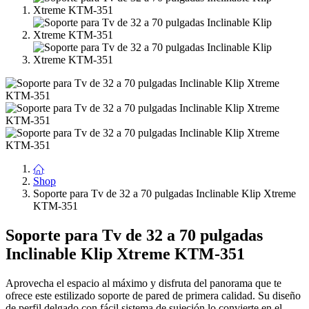
Shop
Soporte para Tv de 32 a 70 pulgadas Inclinable Klip Xtreme
KTM-351
Soporte para Tv de 32 a 70 pulgadas
Inclinable Klip Xtreme KTM-351
Aprovecha el espacio al máximo y disfruta del panorama que te
ofrece este estilizado soporte de pared de primera calidad. Su diseño
de perfil delgado con fácil sistema de sujeción lo convierte en el