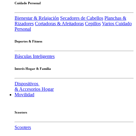
Cuidado Personal
Bienestar & Relajación
Secadores de Cabellos
Planchas &
Rizadores
Cortadoras & Afeitadoras
Cepillos
Varios Cuidado
Personal
Deportes & Fitness
Básculas Inteligentes
Interés Hogar & Familia
Dispositivos
& Accesorios Hogar
Movilidad
Scooters
Scooters