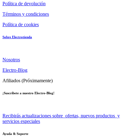
Política de devolución
Términos y condiciones
Política de cookies
Sobre Electrotienda
Nosotros
Electro-Blog
Afiliados (Próximamente)
¡Suscríbete a nuestro Electro-Blog!
Recibirás actualizaciones sobre ofertas, nuevos productos y
servicios especiales
Ayuda & Soporte