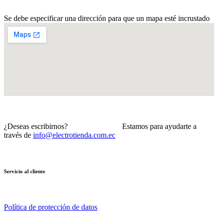
Se debe especificar una dirección para que un mapa esté incrustado
¿Deseas escribirnos? Estamos para ayudarte a
través de
info@electrotienda.com.ec
Servicio al cliente
Política de protección de datos