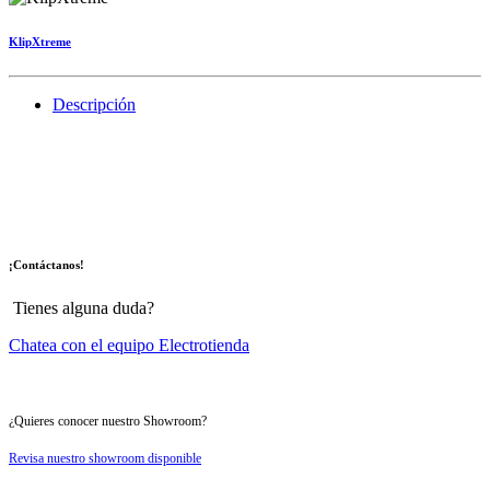
KlipXtreme
Descripción
¡Contáctanos!
Tienes alguna duda?
Chatea con el equipo Electrotienda
¿Quieres conocer nuestro Showroom?
Revisa nuestro showroom disponible