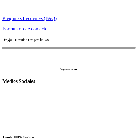
Preguntas frecuentes (FAQ)
Formulario de contacto
Seguimiento de pedidos
Síguenos en:
Medios Sociales
Tienda 100% Segura