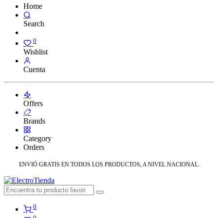
Home
Search
0
Wishlist
Cuenta
Offers
Brands
Category
Orders
ENVIÓ GRATIS EN TODOS LOS PRODUCTOS, A NIVEL NACIONAL.
0
0