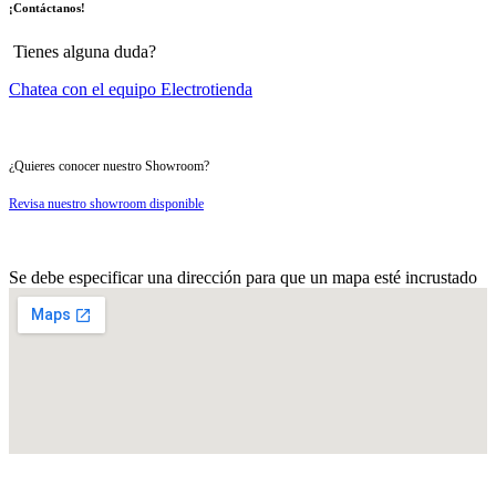
¡Contáctanos!
Tienes alguna duda?
Chatea con el equipo Electrotienda
¿Quieres conocer nuestro Showroom?
Revisa nuestro showroom disponible
Se debe especificar una dirección para que un mapa esté incrustado