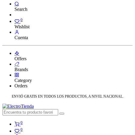
Search
0
Wishlist
Cuenta
Offers
Brands
Category
Orders
ENVIÓ GRATIS EN TODOS LOS PRODUCTOS, A NIVEL NACIONAL.
0
0