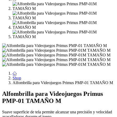
Shop
Alfombrilla para Videojuegos Primus PMP-01 TAMAÑO M
Alfombrilla para Videojuegos Primus
PMP-01 TAMAÑO M
Suave superficie de tela permite alcanzar una precisión y velocidad
avasalladoras durante el juego