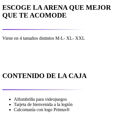
ESCOGE LA ARENA QUE MEJOR
QUE TE ACOMODE
Viene en 4 tamaños distintos M-L- XL- XXL
CONTENIDO DE LA CAJA
Alfombrilla para videojuegos
Tarjeta de bienvenida a la legión
Calcomanía con logo Primus®