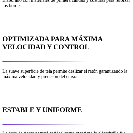
Elaborado con materiales de primera calidad y costuras para reforzar
los bordes
OPTIMIZADA PARA MÁXIMA
VELOCIDAD Y CONTROL
La suave superficie de tela permite deslizar el ratón garantizando la
máxima velocidad y precisión del cursor
ESTABLE Y UNIFORME