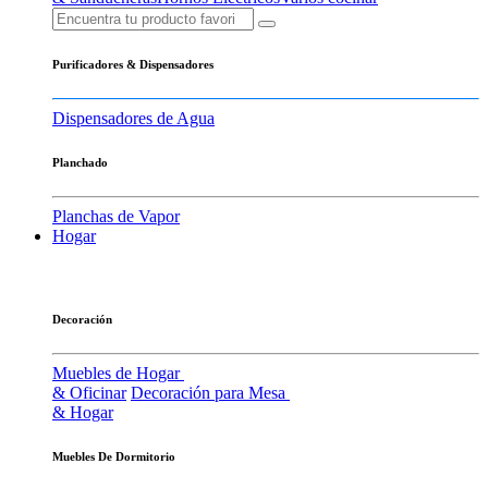
Purificadores & Dispensadores
Dispensadores de Agua
Planchado
Planchas de Vapor
Hogar
Decoración
Muebles de Hogar
& Oficinar
Decoración para Mesa
& Hogar
Muebles De Dormitorio