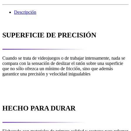
Descripción
SUPERFICIE DE PRECISIÓN
Cuando se trata de videojuegos o de trabajar intensamente, nada se
compara con la sensación de deslizar el ratón sobre una superficie
que no sólo ofrezca un mínimo de fricción, sino que además
garantice una precisión y velocidad inigualables
HECHO PARA DURAR