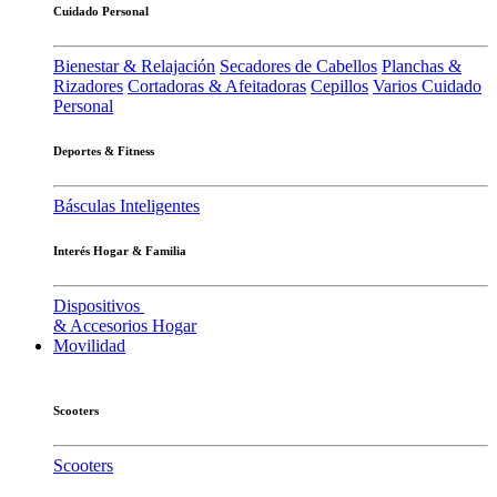
Cuidado Personal
Bienestar & Relajación
Secadores de Cabellos
Planchas &
Rizadores
Cortadoras & Afeitadoras
Cepillos
Varios Cuidado
Personal
Deportes & Fitness
Básculas Inteligentes
Interés Hogar & Familia
Dispositivos
& Accesorios Hogar
Movilidad
Scooters
Scooters