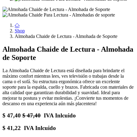
Shop
Almohada Chaide de Lectura - Almohada de Soporte
Almohada Chaide de Lectura - Almohada
de Soporte
La Almohada Chaide de Lectura está diseñada para brindarte el
máximo confort mientras lees, ves televisión o trabajas desde la
cama o el sofá. Su estructura ergonómica ofrece un excelente
soporte para la espalda, cuello y brazos. Fabricada con materiales de
alta calidad que garantizan durabilidad y suavidad. Ideal para
mejorar tu postura y evitar molestias. ¡Convierte tus momentos de
descanso en una experiencia aún más placentera!
$
47,40
$
47,40
IVA Inlcuido
$
41,22
IVA Inlcuido