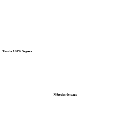
Tienda 100% Segura
Métodos de pago