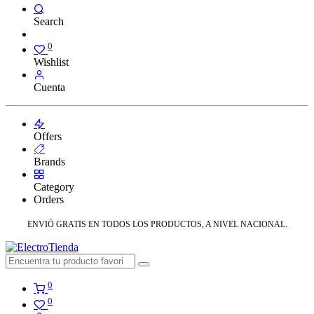
Search
0
Wishlist
Cuenta
Offers
Brands
Category
Orders
ENVIÓ GRATIS EN TODOS LOS PRODUCTOS, A NIVEL NACIONAL.
0
0