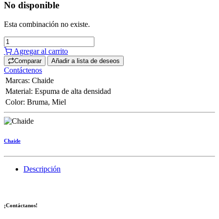
No disponible
Esta combinación no existe.
Agregar al carrito
Comparar
Añadir a lista de deseos
Contáctenos
Marcas
:
Chaide
Material
:
Espuma de alta densidad
Color
:
Bruma
,
Miel
Chaide
Descripción
¡Contáctanos!