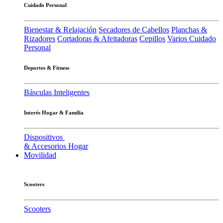
Cuidado Personal
Bienestar & Relajación
Secadores de Cabellos
Planchas &
Rizadores
Cortadoras & Afeitadoras
Cepillos
Varios Cuidado
Personal
Deportes & Fitness
Básculas Inteligentes
Interés Hogar & Familia
Dispositivos
& Accesorios Hogar
Movilidad
Scooters
Scooters