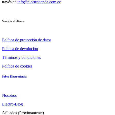
través de
info@electrotienda.com.ec
Servicio al cliente
Política de protección de datos
Política de devolución
Términos y condiciones
Política de cookies
Sobre Electrotienda
Nosotros
Electro-Blog
Afiliados (Próximamente)