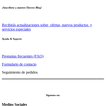
¡Suscríbete a nuestro Electro-Blog!
Recibirás actualizaciones sobre ofertas, nuevos productos y
servicios especiales
Ayuda & Soporte
Preguntas frecuentes (FAQ)
Formulario de contacto
Seguimiento de pedidos
Síguenos en:
Medios Sociales