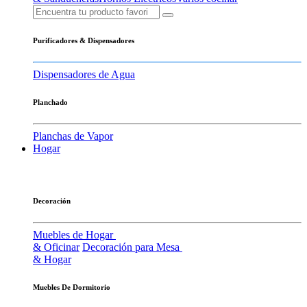
Purificadores & Dispensadores
Dispensadores de Agua
Planchado
Planchas de Vapor
Hogar
Decoración
Muebles de Hogar
& Oficinar
Decoración para Mesa
& Hogar
Muebles De Dormitorio