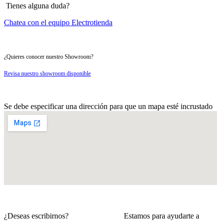
Tienes alguna duda?
Chatea con el equipo Electrotienda
¿Quieres conocer nuestro Showroom?
Revisa nuestro showroom disponible
Se debe especificar una dirección para que un mapa esté incrustado
¿Deseas escribirnos? Estamos para ayudarte a