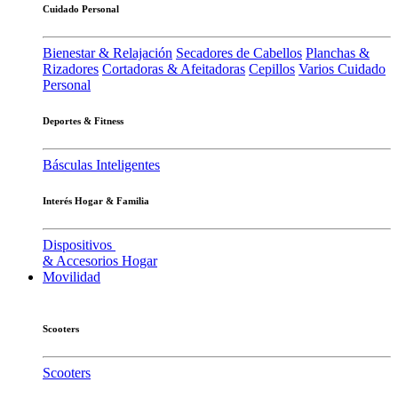
Cuidado Personal
Bienestar & Relajación
Secadores de Cabellos
Planchas &
Rizadores
Cortadoras & Afeitadoras
Cepillos
Varios Cuidado
Personal
Deportes & Fitness
Básculas Inteligentes
Interés Hogar & Familia
Dispositivos
& Accesorios Hogar
Movilidad
Scooters
Scooters