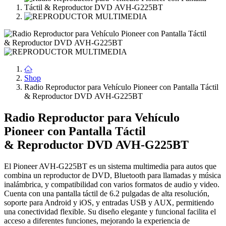
Shop
Radio Reproductor para Vehículo Pioneer con Pantalla Táctil
& Reproductor DVD AVH-G225BT
Radio Reproductor para Vehículo
Pioneer con Pantalla Táctil
& Reproductor DVD AVH-G225BT
El Pioneer AVH-G225BT es un sistema multimedia para autos que
combina un reproductor de DVD, Bluetooth para llamadas y música
inalámbrica, y compatibilidad con varios formatos de audio y video.
Cuenta con una pantalla táctil de 6.2 pulgadas de alta resolución,
soporte para Android y iOS, y entradas USB y AUX, permitiendo
una conectividad flexible. Su diseño elegante y funcional facilita el
acceso a diferentes funciones, mejorando la experiencia de