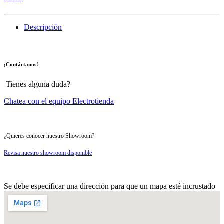
Descripción
¡Contáctanos!
Tienes alguna duda?
Chatea con el equipo Electrotienda
¿Quieres conocer nuestro Showroom?
Revisa nuestro showroom disponible
Se debe especificar una dirección para que un mapa esté incrustado