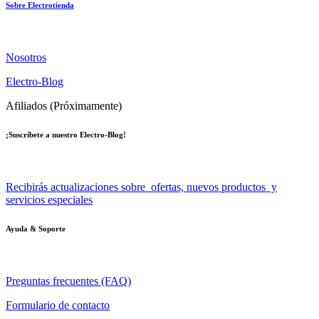
Sobre Electrotienda
Nosotros
Electro-Blog
Afiliados (Próximamente)
¡Suscríbete a nuestro Electro-Blog!
Recibirás actualizaciones sobre ofertas, nuevos productos y
servicios especiales
Ayuda & Soporte
Preguntas frecuentes (FAQ)
Formulario de contacto