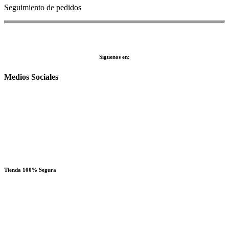
Seguimiento de pedidos
Síguenos en:
Medios Sociales
Tienda 100% Segura