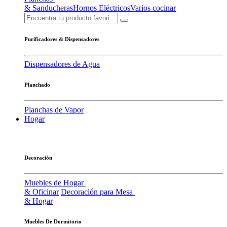
& Sanducheras
Hornos Eléctricos
Varios cocinar
Purificadores & Dispensadores
Dispensadores de Agua
Planchado
Planchas de Vapor
Hogar
Decoración
Muebles de Hogar
& Oficinar
Decoración para Mesa
& Hogar
Muebles De Dormitorio