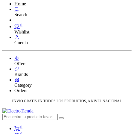
Home
Search
0
Wishlist
Cuenta
Offers
Brands
Category
Orders
ENVIÓ GRATIS EN TODOS LOS PRODUCTOS, A NIVEL NACIONAL.
0
0