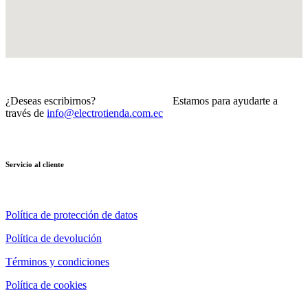
¿Deseas escribirnos? Estamos para ayudarte a
través de
info@electrotienda.com.ec
Servicio al cliente
Política de protección de datos
Política de devolución
Términos y condiciones
Política de cookies