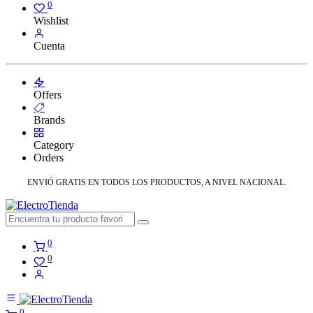
0
Wishlist
Cuenta
Offers
Brands
Category
Orders
ENVIÓ GRATIS EN TODOS LOS PRODUCTOS, A NIVEL NACIONAL.
0
0
0