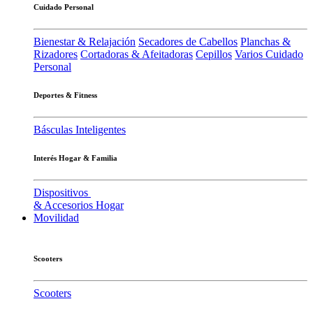
Cuidado Personal
Bienestar & Relajación
Secadores de Cabellos
Planchas &
Rizadores
Cortadoras & Afeitadoras
Cepillos
Varios Cuidado
Personal
Deportes & Fitness
Básculas Inteligentes
Interés Hogar & Familia
Dispositivos
& Accesorios Hogar
Movilidad
Scooters
Scooters