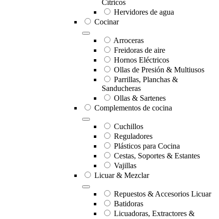
Cítricos
Hervidores de agua
Cocinar
Arroceras
Freidoras de aire
Hornos Eléctricos
Ollas de Presión & Multiusos
Parrillas, Planchas &
Sanducheras
Ollas & Sartenes
Complementos de cocina
Cuchillos
Reguladores
Plásticos para Cocina
Cestas, Soportes & Estantes
Vajillas
Licuar & Mezclar
Repuestos & Accesorios Licuar
Batidoras
Licuadoras, Extractores &