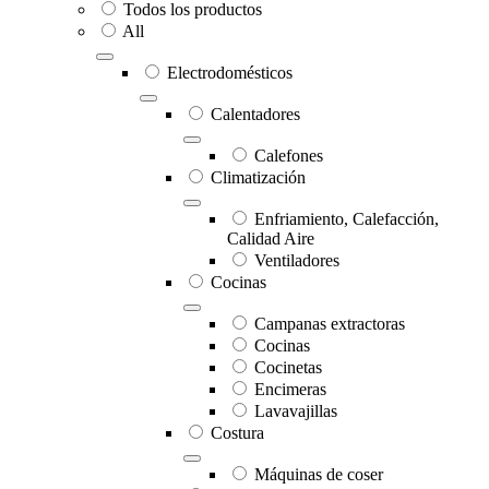
Todos los productos
All
Electrodomésticos
Calentadores
Calefones
Climatización
Enfriamiento, Calefacción,
Calidad Aire
Ventiladores
Cocinas
Campanas extractoras
Cocinas
Cocinetas
Encimeras
Lavavajillas
Costura
Máquinas de coser