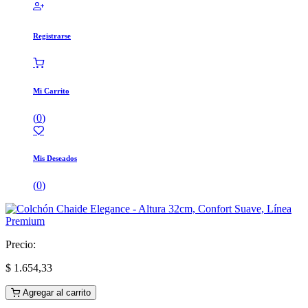
Registrarse
Mi Carrito
(
0
)
Mis Deseados
(
0
)
Precio:
$
1.654,33
Agregar al carrito