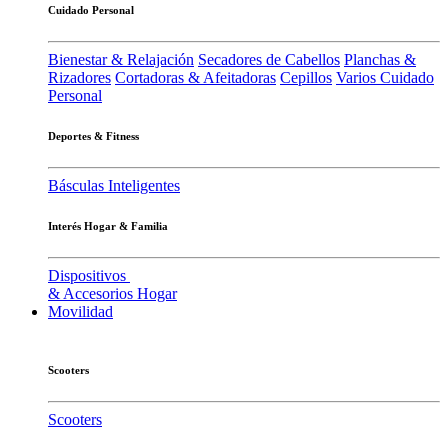
Cuidado Personal
Bienestar & Relajación
Secadores de Cabellos
Planchas &
Rizadores
Cortadoras & Afeitadoras
Cepillos
Varios Cuidado
Personal
Deportes & Fitness
Básculas Inteligentes
Interés Hogar & Familia
Dispositivos
& Accesorios Hogar
Movilidad
Scooters
Scooters