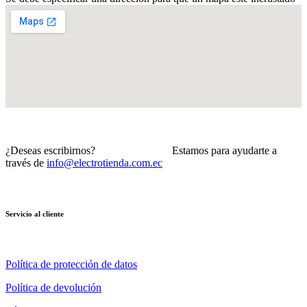
¿Deseas escribirnos? Estamos para ayudarte a
través de
info@electrotienda.com.ec
Servicio al cliente
Política de protección de datos
Política de devolución