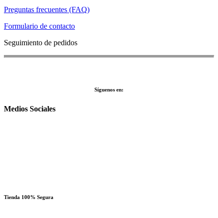
Preguntas frecuentes (FAQ)
Formulario de contacto
Seguimiento de pedidos
Síguenos en:
Medios Sociales
Tienda 100% Segura