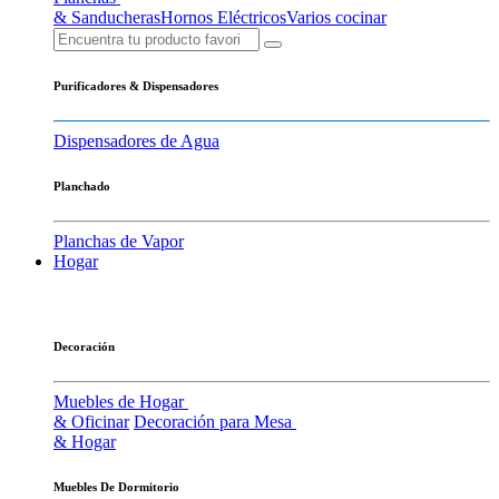
& Sanducheras
Hornos Eléctricos
Varios cocinar
Purificadores & Dispensadores
Dispensadores de Agua
Planchado
Planchas de Vapor
Hogar
Decoración
Muebles de Hogar
& Oficinar
Decoración para Mesa
& Hogar
Muebles De Dormitorio