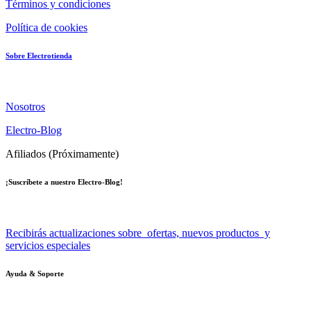
Términos y condiciones
Política de cookies
Sobre Electrotienda
Nosotros
Electro-Blog
Afiliados (Próximamente)
¡Suscríbete a nuestro Electro-Blog!
Recibirás actualizaciones sobre ofertas, nuevos productos y
servicios especiales
Ayuda & Soporte