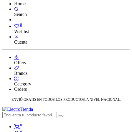
Home
Search
0
Wishlist
Cuenta
Offers
Brands
Category
Orders
ENVIÓ GRATIS EN TODOS LOS PRODUCTOS, A NIVEL NACIONAL.
0
0