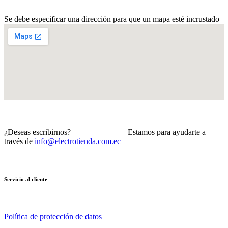
Se debe especificar una dirección para que un mapa esté incrustado
¿Deseas escribirnos? Estamos para ayudarte a
través de
info@electrotienda.com.ec
Servicio al cliente
Política de protección de datos