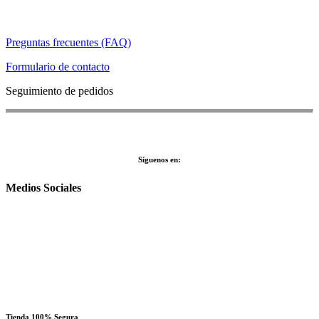
Preguntas frecuentes (FAQ)
Formulario de contacto
Seguimiento de pedidos
Síguenos en:
Medios Sociales
Tienda 100% Segura