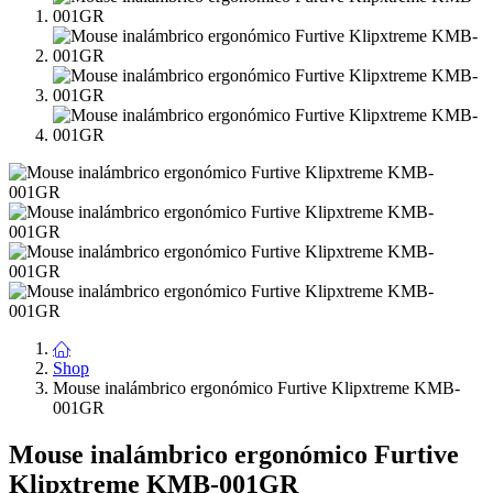
Shop
Mouse inalámbrico ergonómico Furtive Klipxtreme KMB-
001GR
Mouse inalámbrico ergonómico Furtive
Klipxtreme KMB-001GR