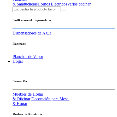
& Sanducheras
Hornos Eléctricos
Varios cocinar
Purificadores & Dispensadores
Dispensadores de Agua
Planchado
Planchas de Vapor
Hogar
Decoración
Muebles de Hogar
& Oficinar
Decoración para Mesa
& Hogar
Muebles De Dormitorio