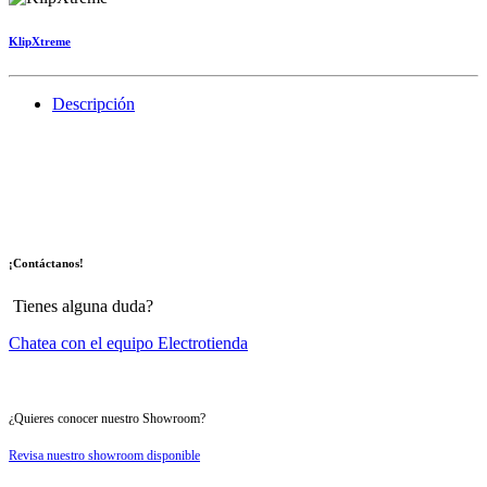
KlipXtreme
Descripción
¡Contáctanos!
Tienes alguna duda?
Chatea con el equipo Electrotienda
¿Quieres conocer nuestro Showroom?
Revisa nuestro showroom disponible