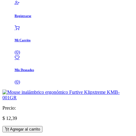
Registrarse
Mi Carrito
(
0
)
Mis Deseados
(
0
)
Precio:
$
12,39
Agregar al carrito