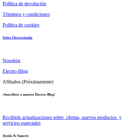
Política de devolución
Términos y condiciones
Política de cookies
Sobre Electrotienda
Nosotros
Electro-Blog
Afiliados (Próximamente)
¡Suscríbete a nuestro Electro-Blog!
Recibirás actualizaciones sobre ofertas, nuevos productos y
servicios especiales
Ayuda & Soporte