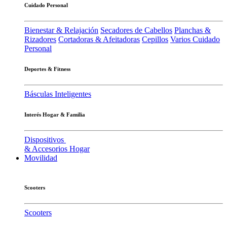
Cuidado Personal
Bienestar & Relajación
Secadores de Cabellos
Planchas &
Rizadores
Cortadoras & Afeitadoras
Cepillos
Varios Cuidado
Personal
Deportes & Fitness
Básculas Inteligentes
Interés Hogar & Familia
Dispositivos
& Accesorios Hogar
Movilidad
Scooters
Scooters