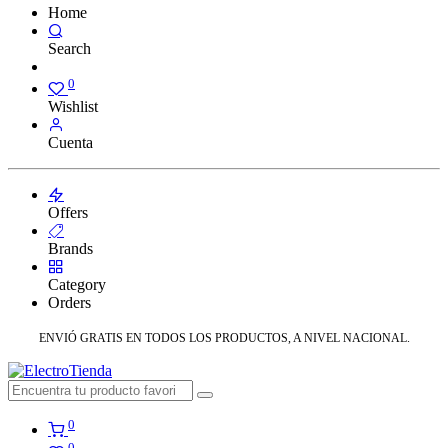
Home
Search
0
Wishlist
Cuenta
Offers
Brands
Category
Orders
ENVIÓ GRATIS EN TODOS LOS PRODUCTOS, A NIVEL NACIONAL.
0
0