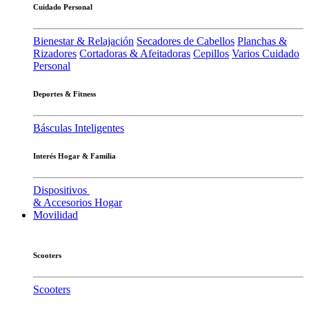
Cuidado Personal
Bienestar & Relajación
Secadores de Cabellos
Planchas &
Rizadores
Cortadoras & Afeitadoras
Cepillos
Varios Cuidado
Personal
Deportes & Fitness
Básculas Inteligentes
Interés Hogar & Familia
Dispositivos
& Accesorios Hogar
Movilidad
Scooters
Scooters