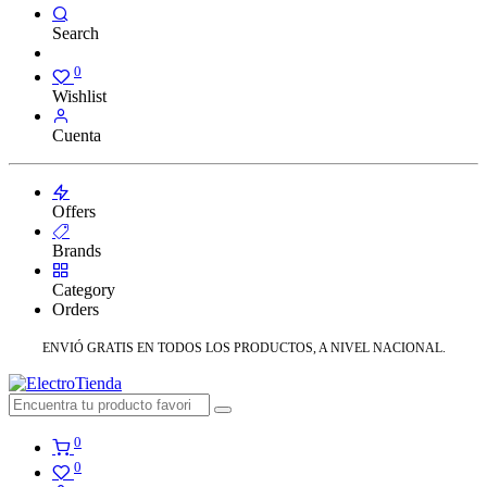
Search
0
Wishlist
Cuenta
Offers
Brands
Category
Orders
ENVIÓ GRATIS EN TODOS LOS PRODUCTOS, A NIVEL NACIONAL.
0
0