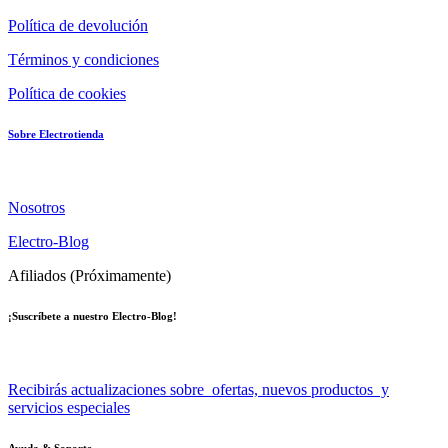
Política de devolución
Términos y condiciones
Política de cookies
Sobre Electrotienda
Nosotros
Electro-Blog
Afiliados (Próximamente)
¡Suscríbete a nuestro Electro-Blog!
Recibirás actualizaciones sobre ofertas, nuevos productos y
servicios especiales
Ayuda & Soporte