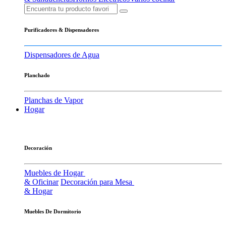
Purificadores & Dispensadores
Dispensadores de Agua
Planchado
Planchas de Vapor
Hogar
Decoración
Muebles de Hogar
& Oficinar
Decoración para Mesa
& Hogar
Muebles De Dormitorio