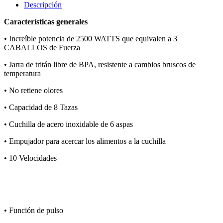
Descripción
Características generales
• Increíble potencia de 2500 WATTS que equivalen a 3
CABALLOS de Fuerza
•
Jarra de tritán libre de BPA, resistente a cambios bruscos de
temperatura
•
No retiene olores
•
Capacidad de 8 Tazas
•
Cuchilla de acero inoxidable de 6 aspas
•
Empujador para acercar los alimentos a la cuchilla
•
10 Velocidades
•
Función de pulso