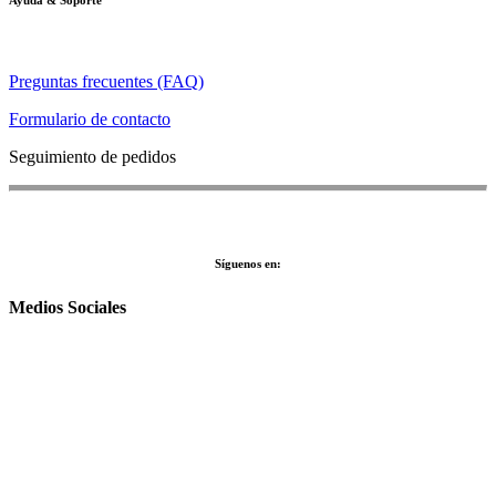
Preguntas frecuentes (FAQ)
Formulario de contacto
Seguimiento de pedidos
Síguenos en:
Medios Sociales