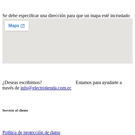
Se debe especificar una dirección para que un mapa esté incrustado
¿Deseas escribirnos? Estamos para ayudarte a
través de
info@electrotienda.com.ec
Servicio al cliente
Política de protección de datos