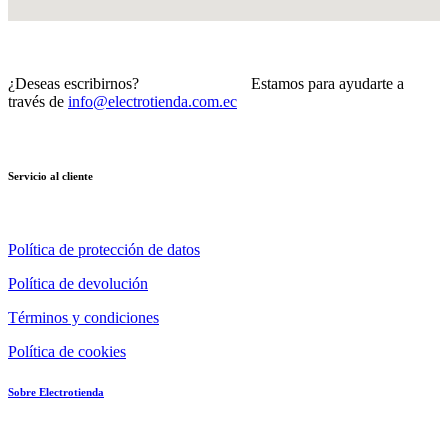
¿Deseas escribirnos? Estamos para ayudarte a
través de
info@electrotienda.com.ec
Servicio al cliente
Política de protección de datos
Política de devolución
Términos y condiciones
Política de cookies
Sobre Electrotienda