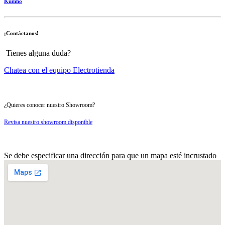
Kumho
¡Contáctanos!
Tienes alguna duda?
Chatea con el equipo Electrotienda
¿Quieres conocer nuestro Showroom?
Revisa nuestro showroom disponible
Se debe especificar una dirección para que un mapa esté incrustado