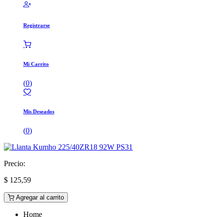
Registrarse
Mi Carrito
(
0
)
Mis Deseados
(
0
)
Precio:
$
125,59
Agregar al carrito
Home