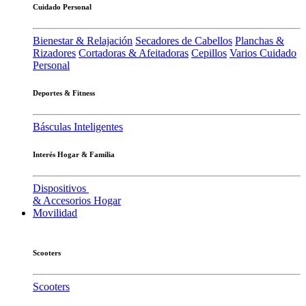
Cuidado Personal
Bienestar & Relajación
Secadores de Cabellos
Planchas &
Rizadores
Cortadoras & Afeitadoras
Cepillos
Varios Cuidado
Personal
Deportes & Fitness
Básculas Inteligentes
Interés Hogar & Familia
Dispositivos
& Accesorios Hogar
Movilidad
Scooters
Scooters