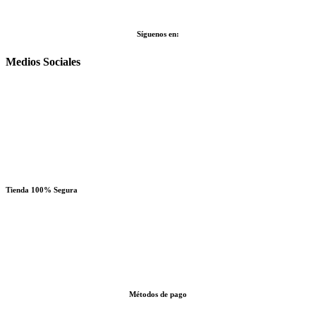
Síguenos en:
Medios Sociales
Tienda 100% Segura
Métodos de pago