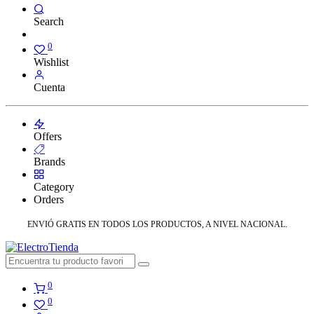
Search
0
Wishlist
Cuenta
Offers
Brands
Category
Orders
ENVIÓ GRATIS EN TODOS LOS PRODUCTOS, A NIVEL NACIONAL.
0
0