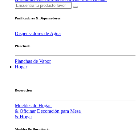
Purificadores & Dispensadores
Dispensadores de Agua
Planchado
Planchas de Vapor
Hogar
Decoración
Muebles de Hogar
& Oficinar
Decoración para Mesa
& Hogar
Muebles De Dormitorio