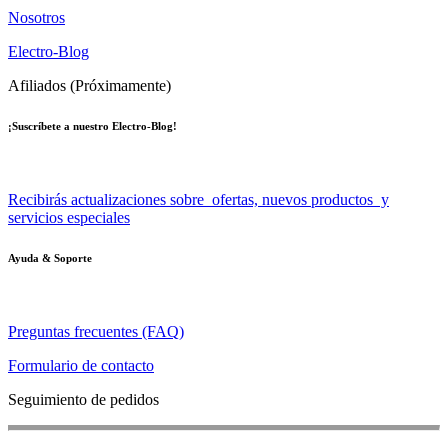
Nosotros
Electro-Blog
Afiliados (Próximamente)
¡Suscríbete a nuestro Electro-Blog!
Recibirás actualizaciones sobre ofertas, nuevos productos y
servicios especiales
Ayuda & Soporte
Preguntas frecuentes (FAQ)
Formulario de contacto
Seguimiento de pedidos