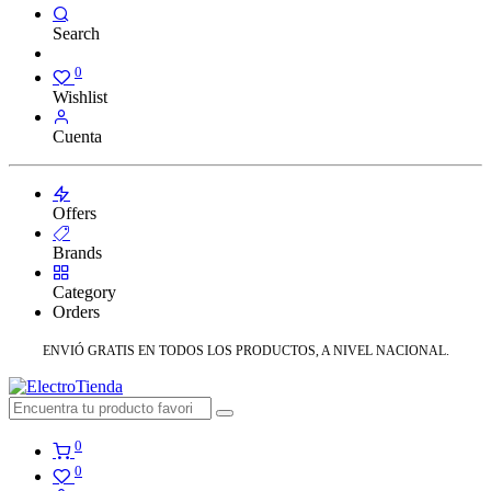
Search
0
Wishlist
Cuenta
Offers
Brands
Category
Orders
ENVIÓ GRATIS EN TODOS LOS PRODUCTOS, A NIVEL NACIONAL.
0
0