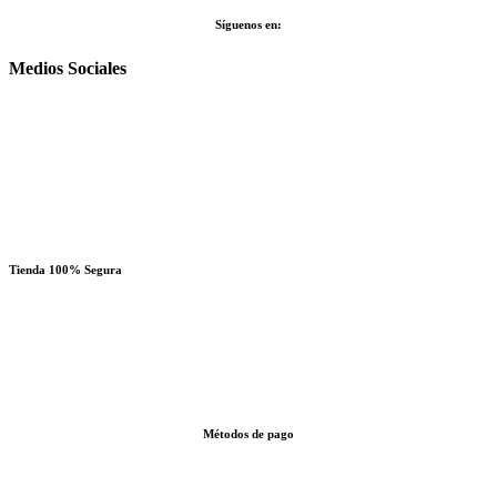
Síguenos en:
Medios Sociales
Tienda 100% Segura
Métodos de pago