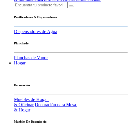
Purificadores & Dispensadores
Dispensadores de Agua
Planchado
Planchas de Vapor
Hogar
Decoración
Muebles de Hogar
& Oficinar
Decoración para Mesa
& Hogar
Muebles De Dormitorio