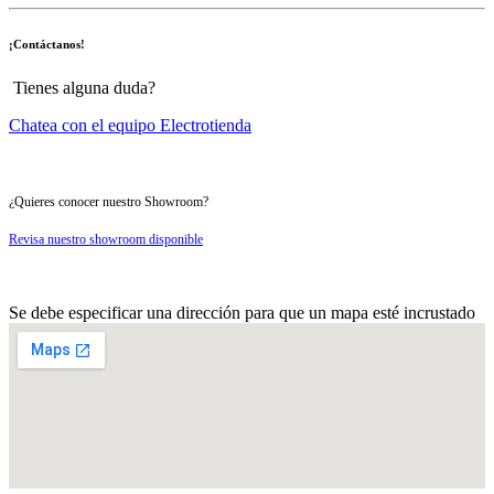
¡Contáctanos!
Tienes alguna duda?
Chatea con el equipo Electrotienda
¿Quieres conocer nuestro Showroom?
Revisa nuestro showroom disponible
Se debe especificar una dirección para que un mapa esté incrustado