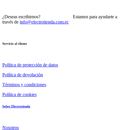
¿Deseas escribirnos? Estamos para ayudarte a
través de
info@electrotienda.com.ec
Servicio al cliente
Política de protección de datos
Política de devolución
Términos y condiciones
Política de cookies
Sobre Electrotienda
Nosotros