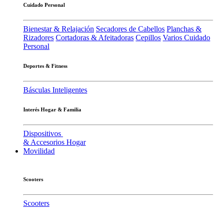
Cuidado Personal
Bienestar & Relajación
Secadores de Cabellos
Planchas &
Rizadores
Cortadoras & Afeitadoras
Cepillos
Varios Cuidado
Personal
Deportes & Fitness
Básculas Inteligentes
Interés Hogar & Familia
Dispositivos
& Accesorios Hogar
Movilidad
Scooters
Scooters