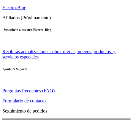
Electro-Blog
Afiliados (Próximamente)
¡Suscríbete a nuestro Electro-Blog!
Recibirás actualizaciones sobre ofertas, nuevos productos y
servicios especiales
Ayuda & Soporte
Preguntas frecuentes (FAQ)
Formulario de contacto
Seguimiento de pedidos