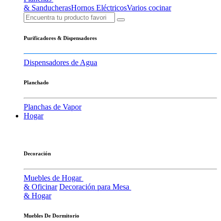
& Sanducheras
Hornos Eléctricos
Varios cocinar
Purificadores & Dispensadores
Dispensadores de Agua
Planchado
Planchas de Vapor
Hogar
Decoración
Muebles de Hogar
& Oficinar
Decoración para Mesa
& Hogar
Muebles De Dormitorio