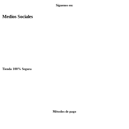
Síguenos en:
Medios Sociales
Tienda 100% Segura
Métodos de pago