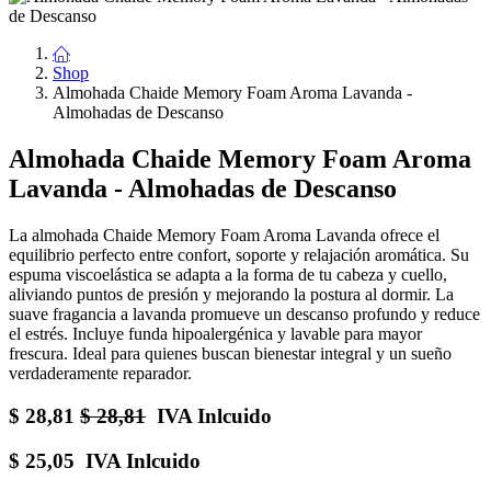
Shop
Almohada Chaide Memory Foam Aroma Lavanda -
Almohadas de Descanso
Almohada Chaide Memory Foam Aroma
Lavanda - Almohadas de Descanso
La almohada Chaide Memory Foam Aroma Lavanda ofrece el
equilibrio perfecto entre confort, soporte y relajación aromática. Su
espuma viscoelástica se adapta a la forma de tu cabeza y cuello,
aliviando puntos de presión y mejorando la postura al dormir. La
suave fragancia a lavanda promueve un descanso profundo y reduce
el estrés. Incluye funda hipoalergénica y lavable para mayor
frescura. Ideal para quienes buscan bienestar integral y un sueño
verdaderamente reparador.
$
28,81
$
28,81
IVA Inlcuido
$
25,05
IVA Inlcuido