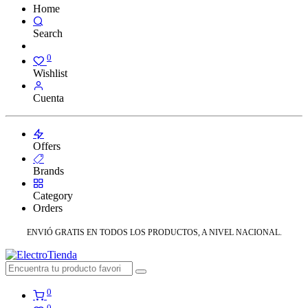
Home
Search
0
Wishlist
Cuenta
Offers
Brands
Category
Orders
ENVIÓ GRATIS EN TODOS LOS PRODUCTOS, A NIVEL NACIONAL.
0
0