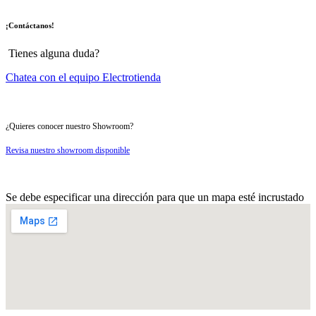
¡Contáctanos!
Tienes alguna duda?
Chatea con el equipo Electrotienda
¿Quieres conocer nuestro Showroom?
Revisa nuestro showroom disponible
Se debe especificar una dirección para que un mapa esté incrustado