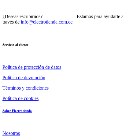
¿Deseas escribirnos? Estamos para ayudarte a
través de
info@electrotienda.com.ec
Servicio al cliente
Política de protección de datos
Política de devolución
Términos y condiciones
Política de cookies
Sobre Electrotienda
Nosotros