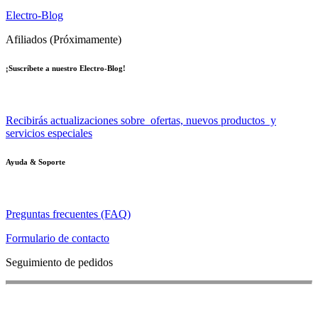
Electro-Blog
Afiliados (Próximamente)
¡Suscríbete a nuestro Electro-Blog!
Recibirás actualizaciones sobre ofertas, nuevos productos y
servicios especiales
Ayuda & Soporte
Preguntas frecuentes (FAQ)
Formulario de contacto
Seguimiento de pedidos