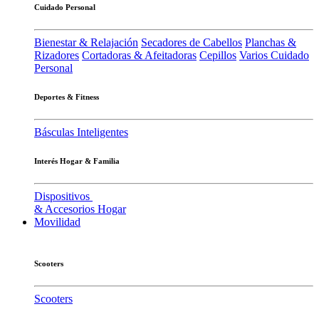
Cuidado Personal
Bienestar & Relajación
Secadores de Cabellos
Planchas &
Rizadores
Cortadoras & Afeitadoras
Cepillos
Varios Cuidado
Personal
Deportes & Fitness
Básculas Inteligentes
Interés Hogar & Familia
Dispositivos
& Accesorios Hogar
Movilidad
Scooters
Scooters