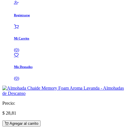
Registrarse
Mi Carrito
(
0
)
Mis Deseados
(
0
)
Precio:
$
28,81
Agregar al carrito