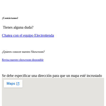
¡Contáctanos!
Tienes alguna duda?
Chatea con el equipo Electrotienda
¿Quieres conocer nuestro Showroom?
Revisa nuestro showroom disponible
Se debe especificar una dirección para que un mapa esté incrustado