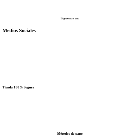
Síguenos en:
Medios Sociales
Tienda 100% Segura
Métodos de pago