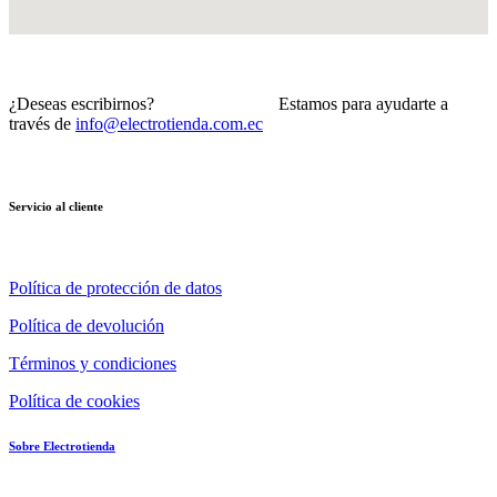
¿Deseas escribirnos? Estamos para ayudarte a
través de
info@electrotienda.com.ec
Servicio al cliente
Política de protección de datos
Política de devolución
Términos y condiciones
Política de cookies
Sobre Electrotienda