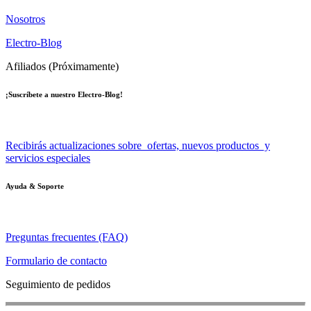
Nosotros
Electro-Blog
Afiliados (Próximamente)
¡Suscríbete a nuestro Electro-Blog!
Recibirás actualizaciones sobre ofertas, nuevos productos y
servicios especiales
Ayuda & Soporte
Preguntas frecuentes (FAQ)
Formulario de contacto
Seguimiento de pedidos