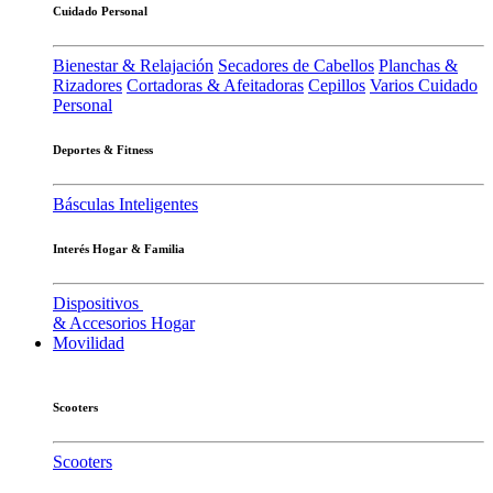
Cuidado Personal
Bienestar & Relajación
Secadores de Cabellos
Planchas &
Rizadores
Cortadoras & Afeitadoras
Cepillos
Varios Cuidado
Personal
Deportes & Fitness
Básculas Inteligentes
Interés Hogar & Familia
Dispositivos
& Accesorios Hogar
Movilidad
Scooters
Scooters