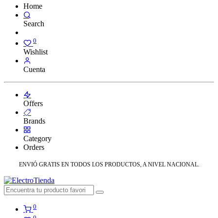
Home
Search
0
Wishlist
Cuenta
Offers
Brands
Category
Orders
ENVIÓ GRATIS EN TODOS LOS PRODUCTOS, A NIVEL NACIONAL.
0
0