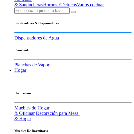
& Sanducheras
Hornos Eléctricos
Varios cocinar
Purificadores & Dispensadores
Dispensadores de Agua
Planchado
Planchas de Vapor
Hogar
Decoración
Muebles de Hogar
& Oficinar
Decoración para Mesa
& Hogar
Muebles De Dormitorio