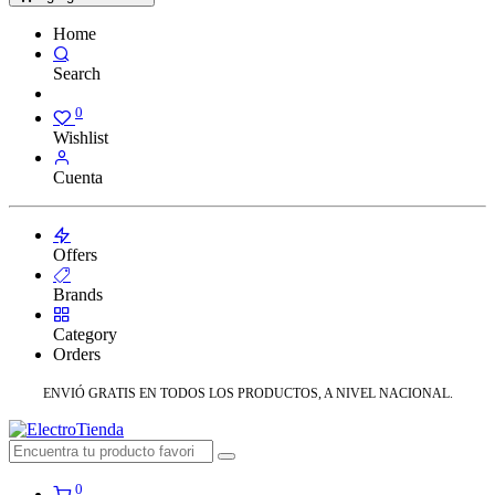
Home
Search
0
Wishlist
Cuenta
Offers
Brands
Category
Orders
ENVIÓ GRATIS EN TODOS LOS PRODUCTOS, A NIVEL NACIONAL.
0