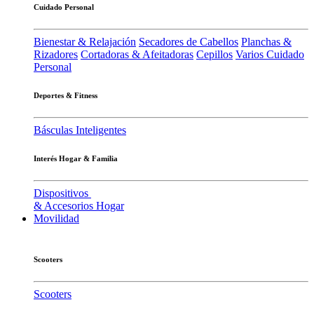
Cuidado Personal
Bienestar & Relajación
Secadores de Cabellos
Planchas &
Rizadores
Cortadoras & Afeitadoras
Cepillos
Varios Cuidado
Personal
Deportes & Fitness
Básculas Inteligentes
Interés Hogar & Familia
Dispositivos
& Accesorios Hogar
Movilidad
Scooters
Scooters