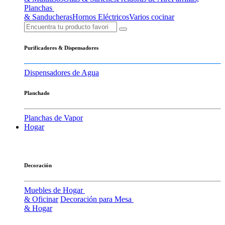
Planchas
& Sanducheras
Hornos Eléctricos
Varios cocinar
Purificadores & Dispensadores
Dispensadores de Agua
Planchado
Planchas de Vapor
Hogar
Decoración
Muebles de Hogar
& Oficinar
Decoración para Mesa
& Hogar