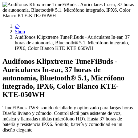
Shop
Audífonos Klipxtreme TuneFiBuds - Auriculares In-ear, 37
horas de autonomía, Bluetooth® 5.1, Micrófono integrado,
IPX6, Color Blanco KTE-KTE-050WH
Audífonos Klipxtreme TuneFiBuds -
Auriculares In-ear, 37 horas de
autonomía, Bluetooth® 5.1, Micrófono
integrado, IPX6, Color Blanco KTE-
KTE-050WH
TuneFiBuds TWS: sonido detallado y optimizado para largas horas.
Diseño liviano y cómodo. Control táctil para asistente de voz,
música y llamadas nítidas (micrófono HD). Hasta 37 horas de
batería y resistencia IPX6. Sonido, batería y comodidad en un
diseño elegante.