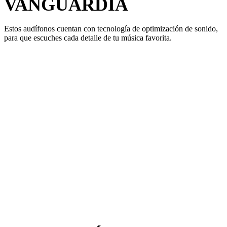
VANGUARDIA
Estos audífonos cuentan con tecnología de optimización de sonido,
para que escuches cada detalle de tu música favorita.