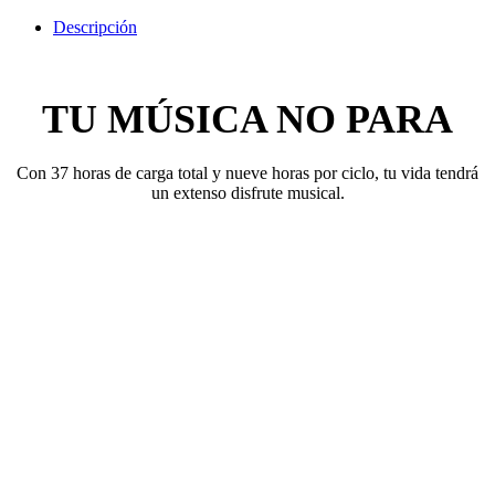
Descripción
​TU MÚSICA NO PARA
Con 37 horas de carga total y nueve horas por ciclo, tu vida tendrá
un extenso disfrute musical.