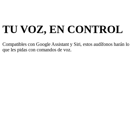
TU VOZ, EN CONTROL
Compatibles con Google Assistant y Siri, estos audífonos harán lo
que les pidas con comandos de voz.