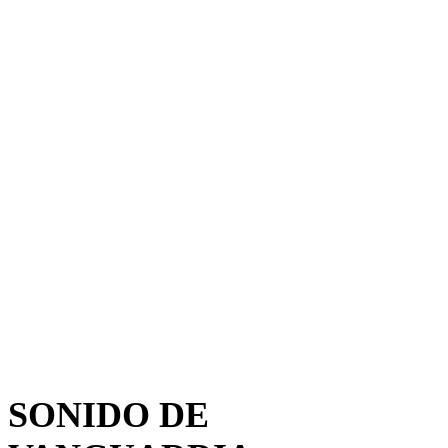
SONIDO DE