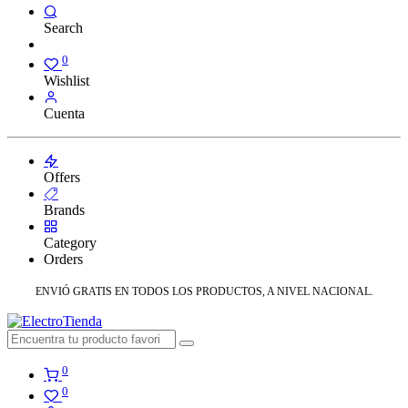
Search
0
Wishlist
Cuenta
Offers
Brands
Category
Orders
ENVIÓ GRATIS EN TODOS LOS PRODUCTOS, A NIVEL NACIONAL.
0
0