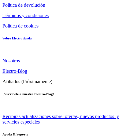
Política de devolución
Términos y condiciones
Política de cookies
Sobre Electrotienda
Nosotros
Electro-Blog
Afiliados (Próximamente)
¡Suscríbete a nuestro Electro-Blog!
Recibirás actualizaciones sobre ofertas, nuevos productos y
servicios especiales
Ayuda & Soporte