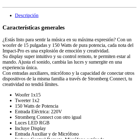
Descripción
Características generales
¿Estás listo para sentir la música en su máxima expresión? Con un
woofer de 15 pulgadas y 150 Watts de pura potencia, cada nota del
Impact-Pro es una explosión de emoción y creatividad.
Su display super intuitivo y su control remoto, te permiten estar al
mando. Ajusta el sonido, cambia las luces y sumergite en una
experiencia única.
Con entradas auxiliares, micrófono y la capacidad de conectar otros
dispositivos de la misma familia a través de Stromberg Connect, tu
creatividad no tendrá límites.
Woofer 1x15
Tweeter 1x2
150 Watts de Potencia
Entrada Eléctrica: 220V
Stromberg Connect con otro igual
Luces LED RGB
Incluye Display
Entrada Auxiliar y de Micrófono