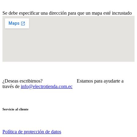
Se debe especificar una dirección para que un mapa esté incrustado
¿Deseas escribirnos? Estamos para ayudarte a
través de
info@electrotienda.com.ec
Servicio al cliente
Política de protección de datos