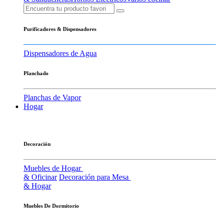
Purificadores & Dispensadores
Dispensadores de Agua
Planchado
Planchas de Vapor
Hogar
Decoración
Muebles de Hogar
& Oficinar
Decoración para Mesa
& Hogar
Muebles De Dormitorio