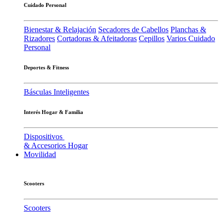
Cuidado Personal
Bienestar & Relajación
Secadores de Cabellos
Planchas &
Rizadores
Cortadoras & Afeitadoras
Cepillos
Varios Cuidado
Personal
Deportes & Fitness
Básculas Inteligentes
Interés Hogar & Familia
Dispositivos
& Accesorios Hogar
Movilidad
Scooters
Scooters