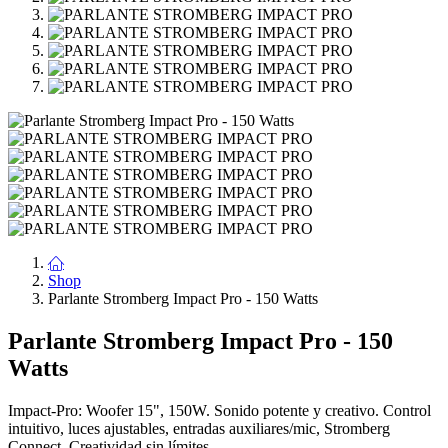
Shop
Parlante Stromberg Impact Pro - 150 Watts
Parlante Stromberg Impact Pro - 150
Watts
Impact-Pro: Woofer 15", 150W. Sonido potente y creativo. Control
intuitivo, luces ajustables, entradas auxiliares/mic, Stromberg
Connect. Creatividad sin límites.