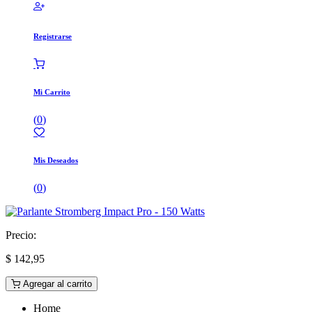
Registrarse
Mi Carrito
(
0
)
Mis Deseados
(
0
)
Precio:
$
142,95
Agregar al carrito
Home