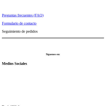
Preguntas frecuentes (FAQ)
Formulario de contacto
Seguimiento de pedidos
Síguenos en:
Medios Sociales