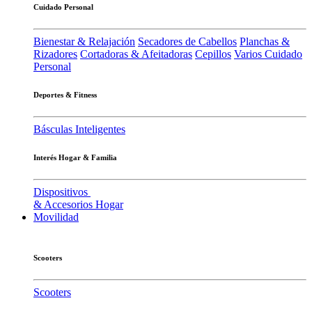
Cuidado Personal
Bienestar & Relajación
Secadores de Cabellos
Planchas &
Rizadores
Cortadoras & Afeitadoras
Cepillos
Varios Cuidado
Personal
Deportes & Fitness
Básculas Inteligentes
Interés Hogar & Familia
Dispositivos
& Accesorios Hogar
Movilidad
Scooters
Scooters