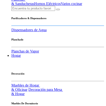
& Sanducheras
Hornos Eléctricos
Varios cocinar
Purificadores & Dispensadores
Dispensadores de Agua
Planchado
Planchas de Vapor
Hogar
Decoración
Muebles de Hogar
& Oficinar
Decoración para Mesa
& Hogar
Muebles De Dormitorio