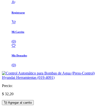
Registrarse
Mi Carrito
(
0
)
Mis Deseados
(
0
)
Precio:
$
32,20
Agregar al carrito