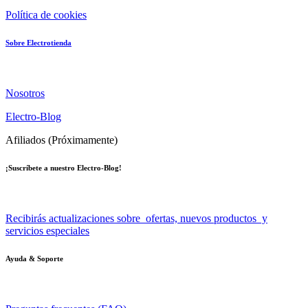
Política de cookies
Sobre Electrotienda
Nosotros
Electro-Blog
Afiliados (Próximamente)
¡Suscríbete a nuestro Electro-Blog!
Recibirás actualizaciones sobre ofertas, nuevos productos y
servicios especiales
Ayuda & Soporte