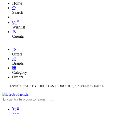
Home
Search
0
Wishlist
Cuenta
Offers
Brands
Category
Orders
ENVIÓ GRATIS EN TODOS LOS PRODUCTOS, A NIVEL NACIONAL.
0
0