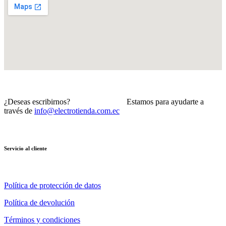
¿Deseas escribirnos? Estamos para ayudarte a
través de
info@electrotienda.com.ec
Servicio al cliente
Política de protección de datos
Política de devolución
Términos y condiciones