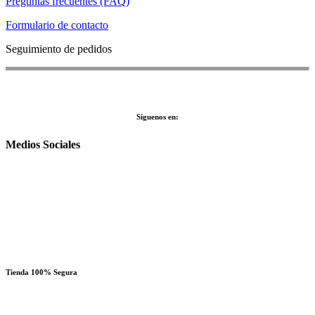
Preguntas frecuentes (FAQ)
Formulario de contacto
Seguimiento de pedidos
Síguenos en:
Medios Sociales
Tienda 100% Segura