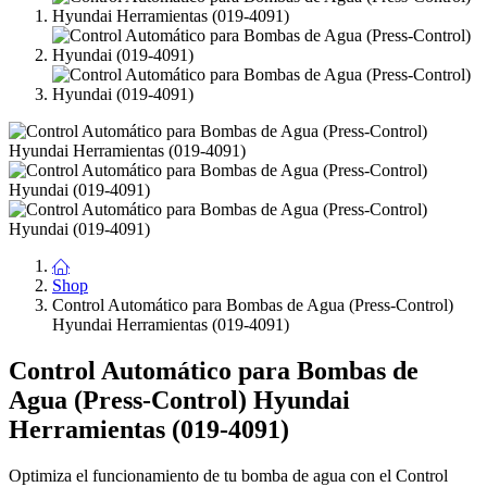
Shop
Control Automático para Bombas de Agua (Press-Control)
Hyundai Herramientas (019-4091)
Control Automático para Bombas de
Agua (Press-Control) Hyundai
Herramientas (019-4091)
Optimiza el funcionamiento de tu bomba de agua con el Control