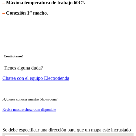
–
Máxima temperatura de trabajo 60C°.
–
Conexión 1” macho.
¡Contáctanos!
Tienes alguna duda?
Chatea con el equipo Electrotienda
¿Quieres conocer nuestro Showroom?
Revisa nuestro showroom disponible
Se debe especificar una dirección para que un mapa esté incrustado