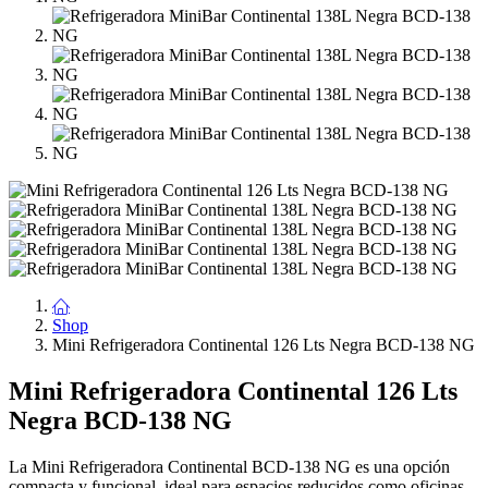
Shop
Mini Refrigeradora Continental 126 Lts Negra BCD-138 NG
Mini Refrigeradora Continental 126 Lts
Negra BCD-138 NG
La Mini Refrigeradora Continental BCD-138 NG es una opción
compacta y funcional, ideal para espacios reducidos como oficinas,