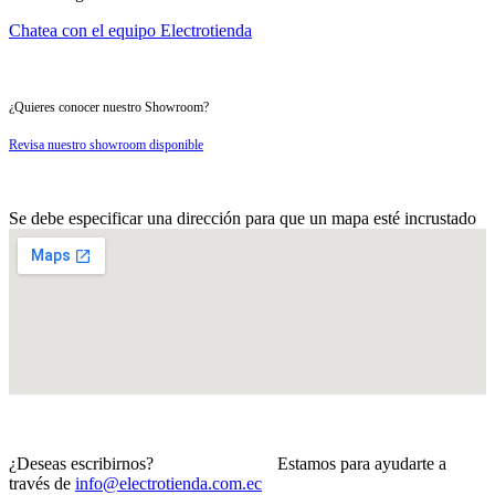
Chatea con el equipo Electrotienda
¿Quieres conocer nuestro Showroom?
Revisa nuestro showroom disponible
Se debe especificar una dirección para que un mapa esté incrustado
¿Deseas escribirnos? Estamos para ayudarte a
través de
info@electrotienda.com.ec