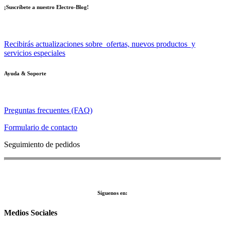
¡Suscríbete a nuestro Electro-Blog!
Recibirás actualizaciones sobre ofertas, nuevos productos y
servicios especiales
Ayuda & Soporte
Preguntas frecuentes (FAQ)
Formulario de contacto
Seguimiento de pedidos
Síguenos en:
Medios Sociales