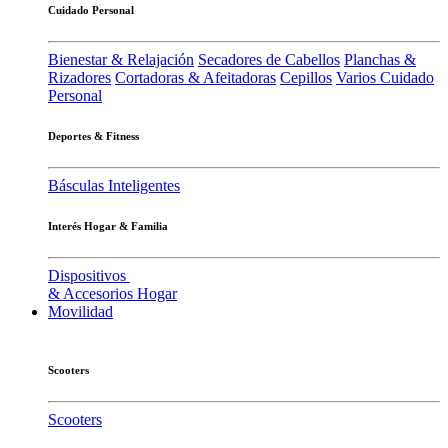
Cuidado Personal
Bienestar & Relajación
Secadores de Cabellos
Planchas &
Rizadores
Cortadoras & Afeitadoras
Cepillos
Varios Cuidado
Personal
Deportes & Fitness
Básculas Inteligentes
Interés Hogar & Familia
Dispositivos
& Accesorios Hogar
Movilidad
Scooters
Scooters