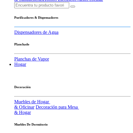
Purificadores & Dispensadores
Dispensadores de Agua
Planchado
Planchas de Vapor
Hogar
Decoración
Muebles de Hogar
& Oficinar
Decoración para Mesa
& Hogar
Muebles De Dormitorio