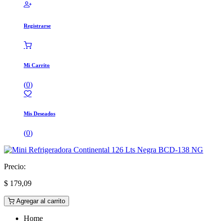
Registrarse
Mi Carrito
(
0
)
Mis Deseados
(
0
)
Precio:
$
179,09
Agregar al carrito
Home