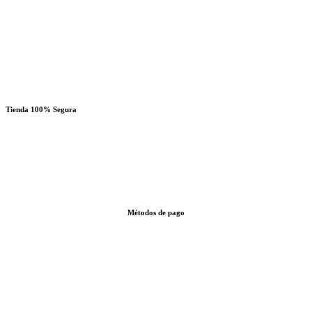
Tienda 100% Segura
Métodos de pago