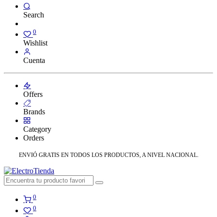
Search
0
Wishlist
Cuenta
Offers
Brands
Category
Orders
ENVIÓ GRATIS EN TODOS LOS PRODUCTOS, A NIVEL NACIONAL.
0
0