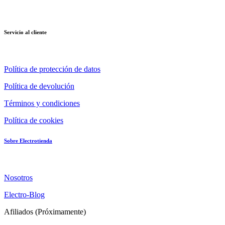
Servicio al cliente
Política de protección de datos
Política de devolución
Términos y condiciones
Política de cookies
Sobre Electrotienda
Nosotros
Electro-Blog
Afiliados (Próximamente)