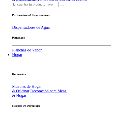
Purificadores & Dispensadores
Dispensadores de Agua
Planchado
Planchas de Vapor
Hogar
Decoración
Muebles de Hogar
& Oficinar
Decoración para Mesa
& Hogar
Muebles De Dormitorio