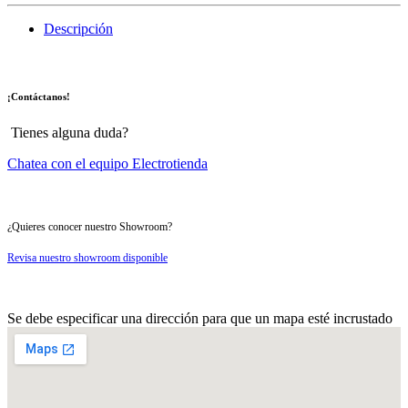
Descripción
¡Contáctanos!
Tienes alguna duda?
Chatea con el equipo Electrotienda
¿Quieres conocer nuestro Showroom?
Revisa nuestro showroom disponible
Se debe especificar una dirección para que un mapa esté incrustado