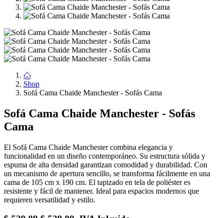
Shop
Sofá Cama Chaide Manchester - Sofás Cama
Sofá Cama Chaide Manchester - Sofás
Cama
El Sofá Cama Chaide Manchester combina elegancia y
funcionalidad en un diseño contemporáneo. Su estructura sólida y
espuma de alta densidad garantizan comodidad y durabilidad. Con
un mecanismo de apertura sencillo, se transforma fácilmente en una
cama de 105 cm x 190 cm. El tapizado en tela de poliéster es
resistente y fácil de mantener. Ideal para espacios modernos que
requieren versatilidad y estilo.