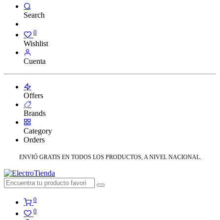
Search
0
Wishlist
Cuenta
Offers
Brands
Category
Orders
ENVIÓ GRATIS EN TODOS LOS PRODUCTOS, A NIVEL NACIONAL.
0
0