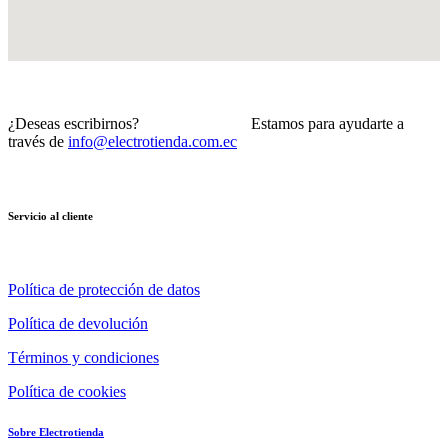
¿Deseas escribirnos? Estamos para ayudarte a
través de
info@electrotienda.com.ec
Servicio al cliente
Política de protección de datos
Política de devolución
Términos y condiciones
Política de cookies
Sobre Electrotienda