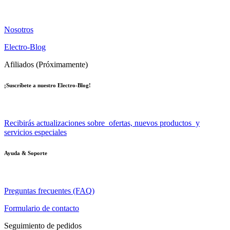
Nosotros
Electro-Blog
Afiliados (Próximamente)
¡Suscríbete a nuestro Electro-Blog!
Recibirás actualizaciones sobre ofertas, nuevos productos y
servicios especiales
Ayuda & Soporte
Preguntas frecuentes (FAQ)
Formulario de contacto
Seguimiento de pedidos