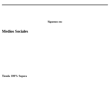
Síguenos en:
Medios Sociales
Tienda 100% Segura