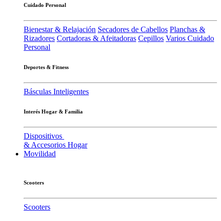
Cuidado Personal
Bienestar & Relajación
Secadores de Cabellos
Planchas &
Rizadores
Cortadoras & Afeitadoras
Cepillos
Varios Cuidado
Personal
Deportes & Fitness
Básculas Inteligentes
Interés Hogar & Familia
Dispositivos
& Accesorios Hogar
Movilidad
Scooters
Scooters