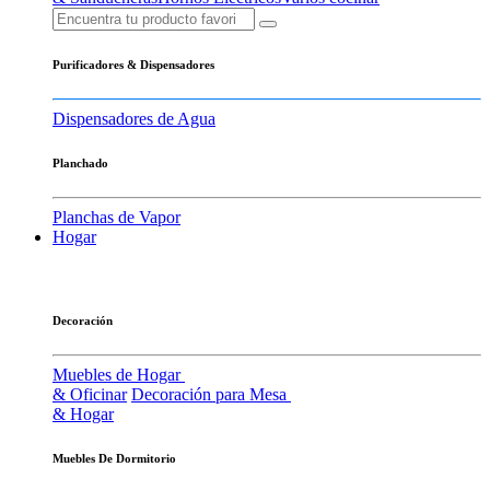
Purificadores & Dispensadores
Dispensadores de Agua
Planchado
Planchas de Vapor
Hogar
Decoración
Muebles de Hogar
& Oficinar
Decoración para Mesa
& Hogar
Muebles De Dormitorio