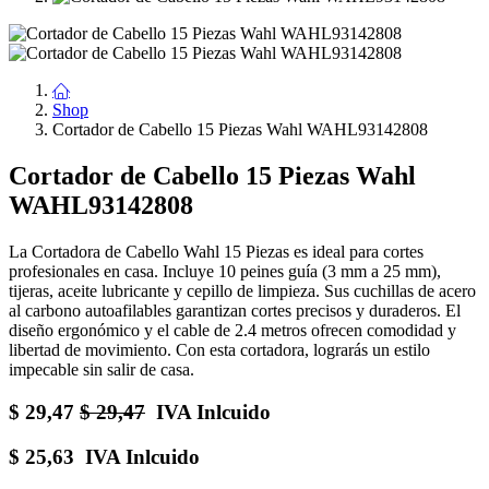
Shop
Cortador de Cabello 15 Piezas Wahl WAHL93142808
Cortador de Cabello 15 Piezas Wahl
WAHL93142808
La Cortadora de Cabello Wahl 15 Piezas es ideal para cortes
profesionales en casa. Incluye 10 peines guía (3 mm a 25 mm),
tijeras, aceite lubricante y cepillo de limpieza. Sus cuchillas de acero
al carbono autoafilables garantizan cortes precisos y duraderos. El
diseño ergonómico y el cable de 2.4 metros ofrecen comodidad y
libertad de movimiento. Con esta cortadora, lograrás un estilo
impecable sin salir de casa.
$
29,47
$
29,47
IVA Inlcuido
$
25,63
IVA Inlcuido