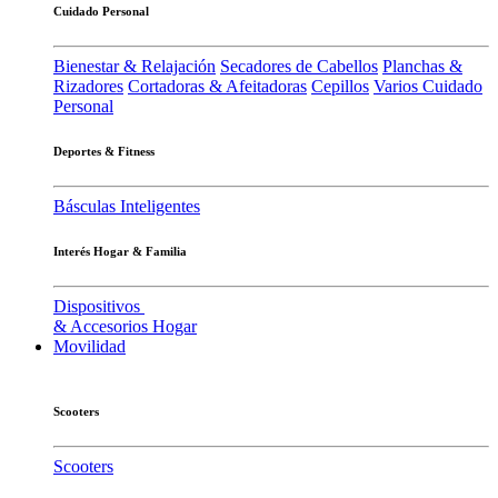
Cuidado Personal
Bienestar & Relajación
Secadores de Cabellos
Planchas &
Rizadores
Cortadoras & Afeitadoras
Cepillos
Varios Cuidado
Personal
Deportes & Fitness
Básculas Inteligentes
Interés Hogar & Familia
Dispositivos
& Accesorios Hogar
Movilidad
Scooters
Scooters