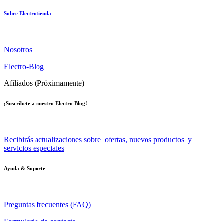
Sobre Electrotienda
Nosotros
Electro-Blog
Afiliados (Próximamente)
¡Suscríbete a nuestro Electro-Blog!
Recibirás actualizaciones sobre ofertas, nuevos productos y
servicios especiales
Ayuda & Soporte
Preguntas frecuentes (FAQ)