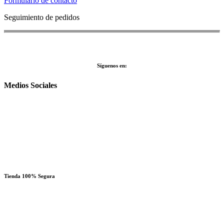
Formulario de contacto
Seguimiento de pedidos
Síguenos en:
Medios Sociales
Tienda 100% Segura