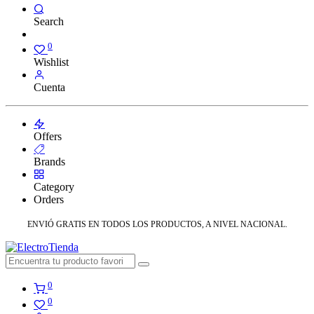
Search
0
Wishlist
Cuenta
Offers
Brands
Category
Orders
ENVIÓ GRATIS EN TODOS LOS PRODUCTOS, A NIVEL NACIONAL.
0
0