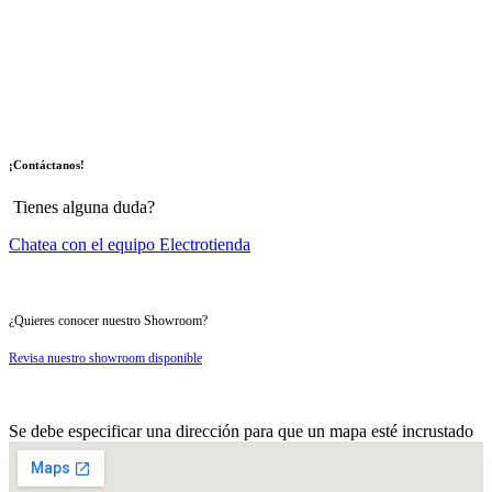
¡Contáctanos!
Tienes alguna duda?
Chatea con el equipo Electrotienda
¿Quieres conocer nuestro Showroom?
Revisa nuestro showroom disponible
Se debe especificar una dirección para que un mapa esté incrustado