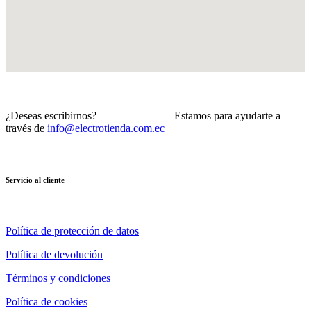
¿Deseas escribirnos? Estamos para ayudarte a
través de
info@electrotienda.com.ec
Servicio al cliente
Política de protección de datos
Política de devolución
Términos y condiciones
Política de cookies