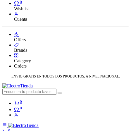
0
Wishlist
Cuenta
Offers
Brands
Category
Orders
ENVIÓ GRATIS EN TODOS LOS PRODUCTOS, A NIVEL NACIONAL.
0
0
0