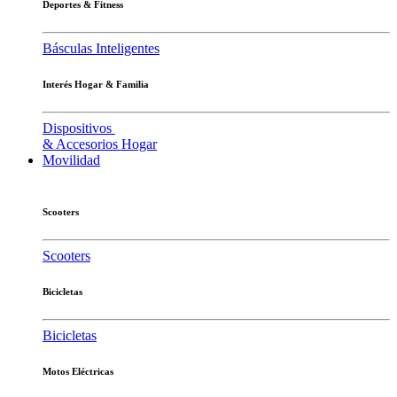
Deportes & Fitness
Básculas Inteligentes
Interés Hogar & Familia
Dispositivos
& Accesorios Hogar
Movilidad
Scooters
Scooters
Bicicletas
Bicicletas
Motos Eléctricas