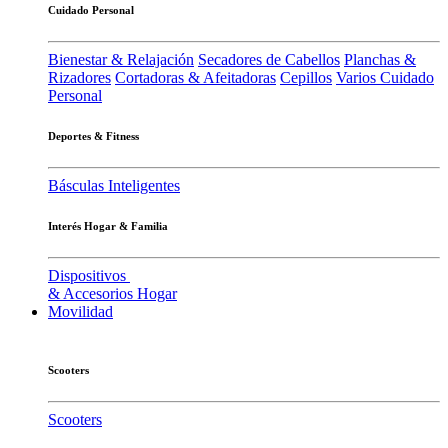
Cuidado Personal
Bienestar & Relajación
Secadores de Cabellos
Planchas &
Rizadores
Cortadoras & Afeitadoras
Cepillos
Varios Cuidado
Personal
Deportes & Fitness
Básculas Inteligentes
Interés Hogar & Familia
Dispositivos
& Accesorios Hogar
Movilidad
Scooters
Scooters