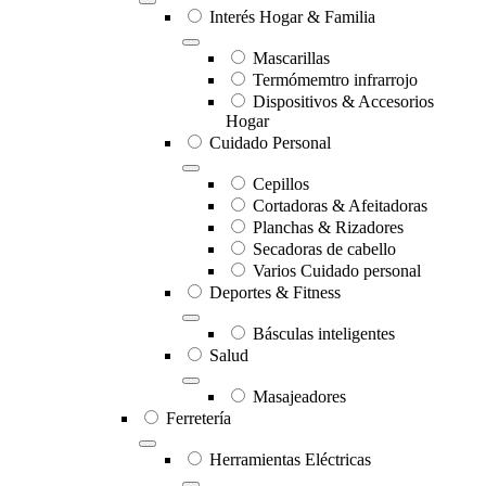
Interés Hogar & Familia
Mascarillas
Termómemtro infrarrojo
Dispositivos & Accesorios
Hogar
Cuidado Personal
Cepillos
Cortadoras & Afeitadoras
Planchas & Rizadores
Secadoras de cabello
Varios Cuidado personal
Deportes & Fitness
Básculas inteligentes
Salud
Masajeadores
Ferretería
Herramientas Eléctricas